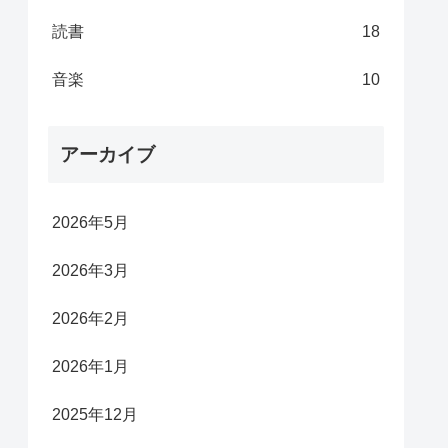
読書
18
音楽
10
アーカイブ
2026年5月
2026年3月
2026年2月
2026年1月
2025年12月