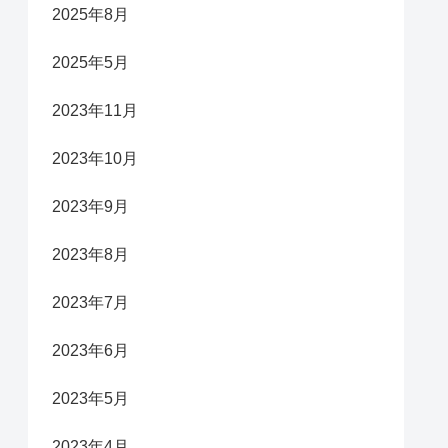
2025年8月
2025年5月
2023年11月
2023年10月
2023年9月
2023年8月
2023年7月
2023年6月
2023年5月
2023年4月