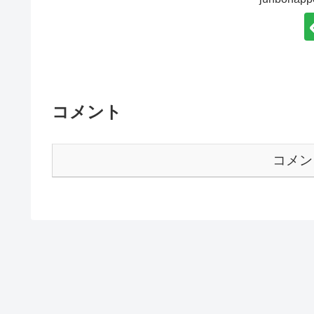
コメント
コメン