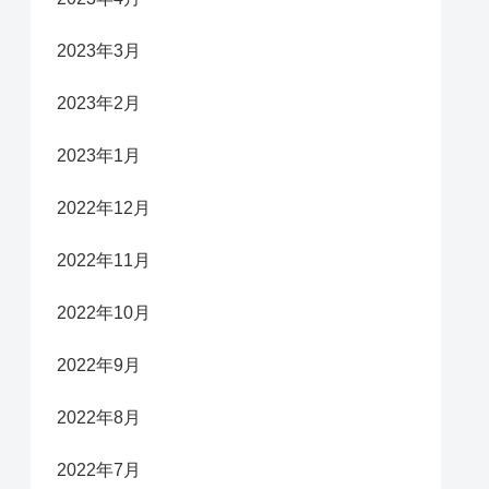
2023年3月
2023年2月
2023年1月
2022年12月
2022年11月
2022年10月
2022年9月
2022年8月
2022年7月