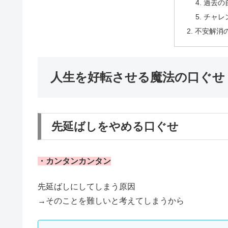
過去の
チャレ
不安解消
人生を好転させる魔法の口ぐせ
先延ばしをやめる口ぐせ
・カンタンカンタン
先延ばしにしてしまう原因
→そのことを難しいと考えてしまうから