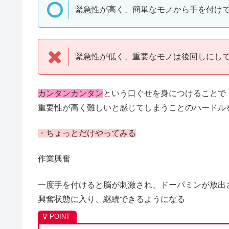
緊急性が高く、簡単なモノから手を付け
緊急性が低く、重要なモノは後回しにし
カンタンカンタン
という口ぐせを身につけることで
重要性が高く難しいと感じてしまうことのハードル
・ちょっとだけやってみる
作業興奮
一度手を付けると脳が刺激され、ドーパミンが放出
興奮状態に入り、継続できるようになる