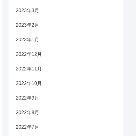
2023年3月
2023年2月
2023年1月
2022年12月
2022年11月
2022年10月
2022年9月
2022年8月
2022年7月