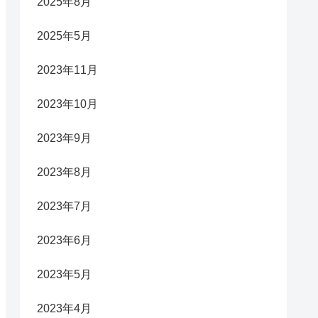
2025年8月
2025年5月
2023年11月
2023年10月
2023年9月
2023年8月
2023年7月
2023年6月
2023年5月
2023年4月