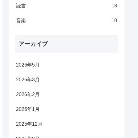
読書
18
音楽
10
アーカイブ
2026年5月
2026年3月
2026年2月
2026年1月
2025年12月