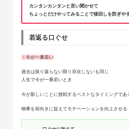
カンタンカンタンと言い聞かせて
ちょっとだけやってみることで後回しを防ぎや
若返る口ぐせ
・今が一番若い
過去は振り返らない限り存在しないも同じ
人生で今が一番若いとき
今が新しいことに挑戦するベストなタイミングであ
物事を前向きに捉えてモチベーションを向上させる