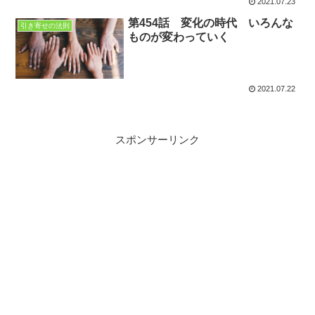
2021.07.23
第454話 変化の時代 いろんな
引き寄せの法則
ものが変わっていく
2021.07.22
スポンサーリンク