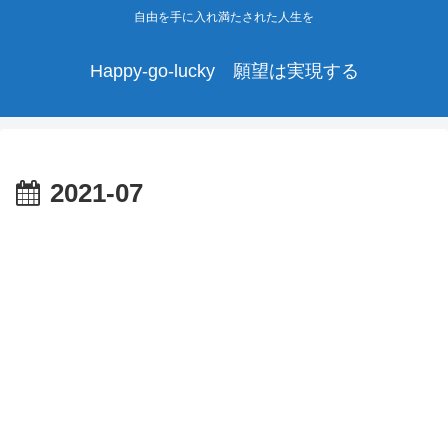
自由を手に入れ満たされた人生を
Happy-go-lucky 願望は実現する
2021-07