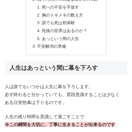
死への不安を手放す
胸のトキメキの数え方
誰でも死は初体験
死後の世界はあるのか？
あっという間の人生
不安解消の準備
人生はあっという間に幕を下ろす
人は誰でもいつかは人生に幕を下ろします。
必ず終わると分かっていても、普段意識することは少なく
ある日突然幕は下りるのです。
人生の残り時間を意識して過ごすことで
今この瞬間を大切に、丁寧に生きることが出来るのです