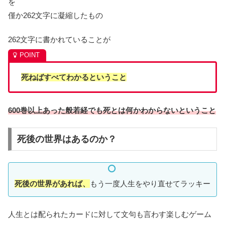
を
僅か262文字に凝縮したもの
262文字に書かれていることが
死ねばすべてわかるということ
600巻以上あった般若経でも死とは何かわからないということ
死後の世界はあるのか？
死後の世界があれば、
もう一度人生をやり直せてラッキー
人生とは配られたカードに対して文句も言わす楽しむゲーム