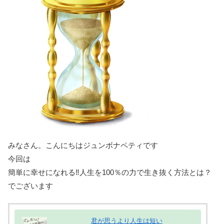
みなさん。こんにちはジュンボナペティです
今回は
簡単に幸せになれる‼人生を100％の力で生き抜く方法とは？
でございます
君が思うより人生は短い