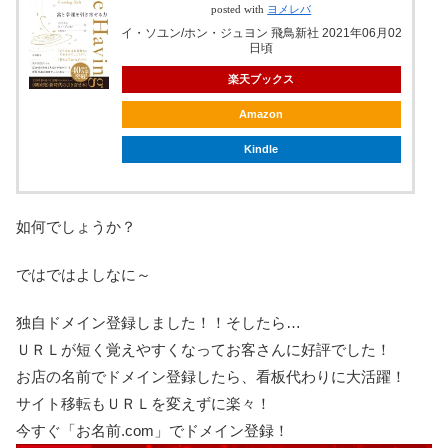
posted with
ヨメレバ
イ・ソユン/ホン・ジュヨン 飛鳥新社 2021年06月02
日頃
楽天ブックス
Amazon
Kindle
如何でしょうか？
ではではよしなに～
独自ドメイン登録しました！！そしたら…
ＵＲＬが短く覚えやすくなってお客さんに好評でした！
お店の名前でドメイン登録したら、看板代わりに大活躍！
サイト移転もＵＲＬを変えずに楽々！
今すぐ「お名前.com」でドメイン登録！