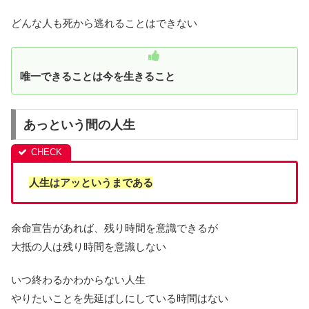
どんな人も死から逃れることはできない
唯一できることは今を生きること
あっという間の人生
人生はアッというまである
余命宣告があれば、残り時間を意識できるが
大抵の人は残り時間を意識しない
いつ終わるかわからない人生
やりたいことを先延ばしにしている時間はない