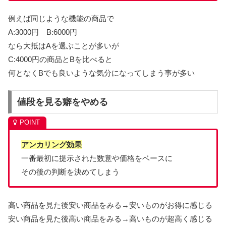
例えば同じような機能の商品で
A:3000円 B:6000円
なら大抵はAを選ぶことが多いが
C:4000円の商品とBを比べると
何となくBでも良いような気分になってしまう事が多い
値段を見る癖をやめる
アンカリング効果
一番最初に提示された数意や価格をベースに
その後の判断を決めてしまう
高い商品を見た後安い商品をみる→安いものがお得に感じる
安い商品を見た後高い商品をみる→高いものが超高く感じる