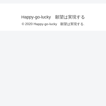
Happy-go-lucky 願望は実現する
© 2020 Happy-go-lucky 願望は実現する.