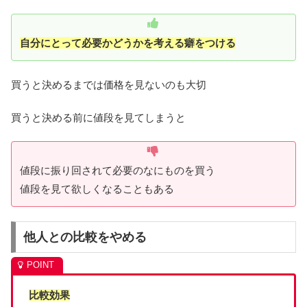
自分にとって必要かどうかを考える癖をつける
買うと決めるまでは価格を見ないのも大切
買うと決める前に値段を見てしまうと
値段に振り回されて必要のなにものを買う
値段を見て欲しくなることもある
他人との比較をやめる
比較効果