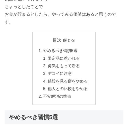
ちょっとしたことで
お金が貯まるとしたら、やってみる価値はあると思うので
す。
目次
やめるべき習慣5選
限定品に惹かれる
勇気をもって断る
デコイに注意
値段を見る癖をやめる
他人との比較をやめる
不安解消の準備
やめるべき習慣5選