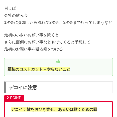
例えば
会社の飲み会
1次会に参加したら流れで2次会、3次会まで行ってしまうなど
最初の小さいお願い事を聞くと
さらに面倒なお願い事などもでてくると予想して
最初のお願い事を断る癖をつける
最強のコストカット＝やらないこと
デコイに注意
デコイ：敵をおびき寄せ、あるいは欺くための囮