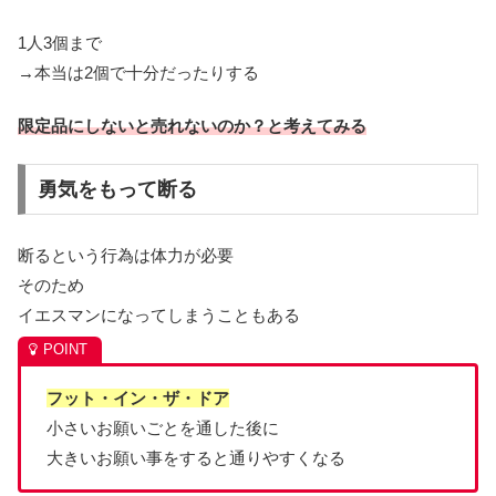
1人3個まで
→本当は2個で十分だったりする
限定品にしないと売れないのか？と考えてみる
勇気をもって断る
断るという行為は体力が必要
そのため
イエスマンになってしまうこともある
フット・イン・ザ・ドア
小さいお願いごとを通した後に
大きいお願い事をすると通りやすくなる