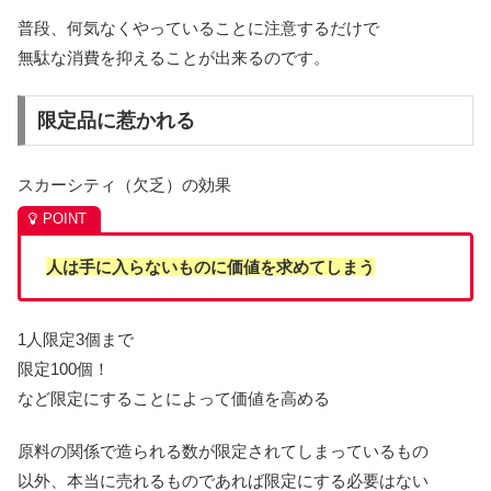
普段、何気なくやっていることに注意するだけで
無駄な消費を抑えることが出来るのです。
限定品に惹かれる
スカーシティ（欠乏）の効果
人は手に入らないものに価値を求めてしまう
1人限定3個まで
限定100個！
など限定にすることによって価値を高める
原料の関係で造られる数が限定されてしまっているもの
以外、本当に売れるものであれば限定にする必要はない