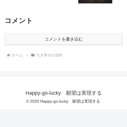
コメント
コメントを書き込む
ホーム
引き寄せの法則
Happy-go-lucky 願望は実現する
© 2020 Happy-go-lucky 願望は実現する.