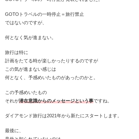
GOTOトラベルの一時停止＝旅行禁止
ではないのですが、
何となく気が進まない。
旅行は特に
計画をたてる時が楽しかったりするのですが
この気が進まない感じは
何となく、予感めいたものがあったのかと。
この予感めいたもの
それが
潜在意識からのメッセージという事
ですね。
ダイアモンド旅行は2021年から新たにスタートします。
最後に、
意外と知られていないのは