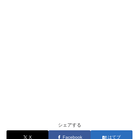
シェアする
X
Facebook
はてブ