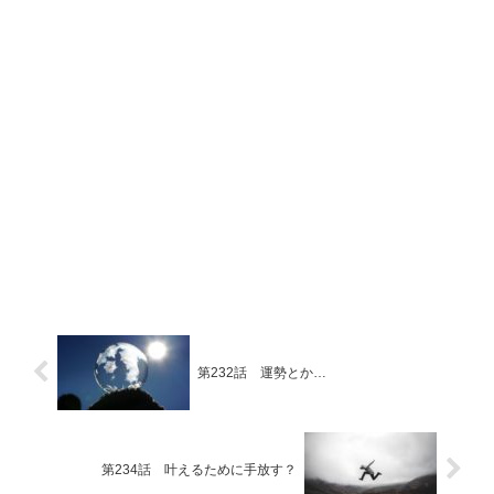
第232話 運勢とか…
第234話 叶えるために手放す？