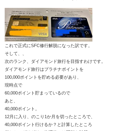
これで正式にSFC修行解脱になった訳です。
そして、、
次のランク、ダイアモンド旅行を目指すわけです。
ダイアモンド旅行はプラチナポイントを
100,000ポイントを貯める必要があり、
現時点で
60,000ポイント貯まっているので
あと、
40,000ポイント。
12月に入り、のこり1か月を切ったところで、
40,000ポイント行けるか？と計算したところ