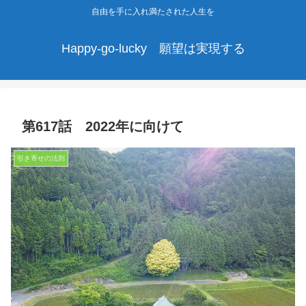
自由を手に入れ満たされた人生を
Happy-go-lucky 願望は実現する
第617話 2022年に向けて
引き寄せの法則