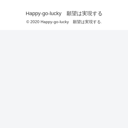
Happy-go-lucky 願望は実現する
© 2020 Happy-go-lucky 願望は実現する.