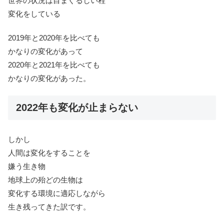
世界の状況は目まぐるしい程
変化をしている
2019年と2020年を比べても
かなりの変化があって
2020年と2021年を比べても
かなりの変化があった。
2022年も変化が止まらない
しかし
人間は変化をすることを
嫌う生き物
地球上の殆どの生物は
変化する環境に適応しながら
生き残ってきた訳です。