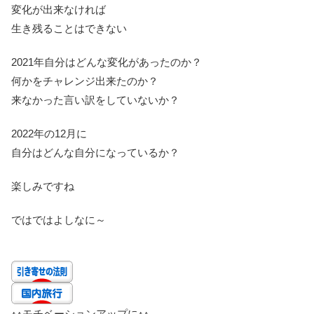
変化が出来なければ
生き残ることはできない
2021年自分はどんな変化があったのか？
何かをチャレンジ出来たのか？
来なかった言い訳をしていないか？
2022年の12月に
自分はどんな自分になっているか？
楽しみですね
ではではよしなに～
↑↑
モチベーションアップに
↑↑