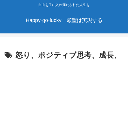
自由を手に入れ満たされた人生を
Happy-go-lucky 願望は実現する
怒り、ポジティブ思考、成長、