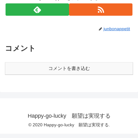
junbonappetit
コメント
コメントを書き込む
Happy-go-lucky 願望は実現する
© 2020 Happy-go-lucky 願望は実現する.