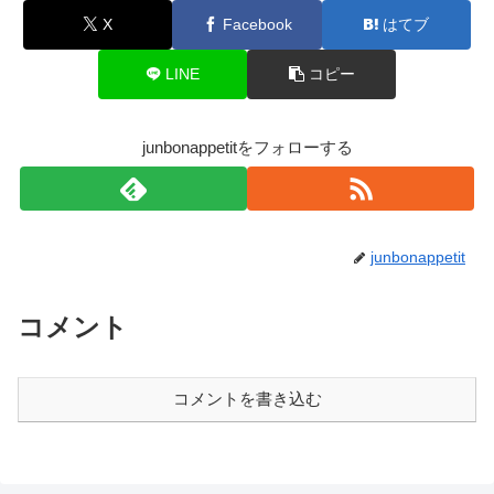
X
Facebook
はてブ
LINE
コピー
junbonappetitをフォローする
junbonappetit
コメント
コメントを書き込む