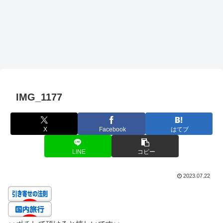
IMG_1177
X
Facebook
はてブ
LINE
コピー
2023.07.22