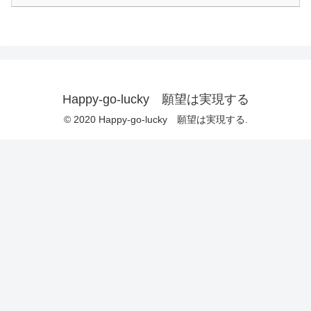
Happy-go-lucky 願望は実現する
© 2020 Happy-go-lucky 願望は実現する.