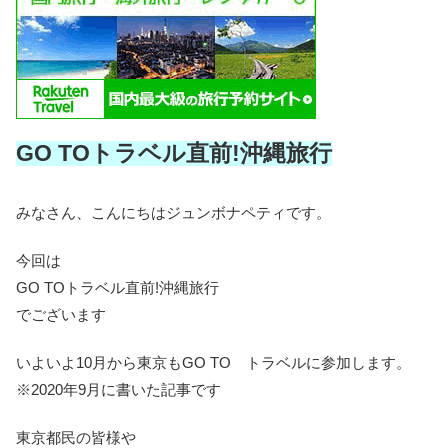
GO TOトラベル直前!沖縄旅行
みなさん、こんにちはジュンボナペティです。
今回は
GO TOトラベル直前!沖縄旅行
でございます
いよいよ10月から東京もGO TO トラベルに参加します。
※2020年9月に書いた記事です
東京都民の皆様や