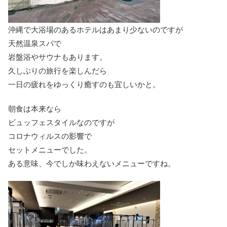
沖縄で大浴場のあるホテルはあまり少ないのですが
天然温泉スパで
岩盤浴やサウナもあります。
久しぶりの旅行を楽しんだら
一日の疲れをゆっくり癒すのも宜しいかと。
朝食は本来なら
ビュッフェスタイルなのですが
コロナウィルスの影響で
セットメニューでした。
ある意味、今でしか味わえないメニューですね。