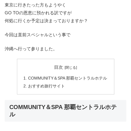
東京に行きたった方もようやく
GO TOの恩恵に預かれる訳ですが
何処に行くか予定は決まっておりますか？
今回は直前スペシャルという事で
沖縄へ行って参りました。
目次
COMMUNITY＆SPA 那覇セントラルホテル
おすすめ旅行サイト
COMMUNITY＆SPA 那覇セントラルホテ
ル