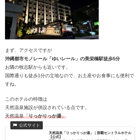
まず、アクセスですが
沖縄都市モノレール「ゆいレール」の美栄橋駅徒歩5分
お隣の牧志駅からも近いです。
国際通りも徒歩1分の立地なので、お土産やお食事にも便利で
すね。
このホテルの特徴は
天然温泉施設が併設されている点です。
天然温泉「
りっかりっか湯
」
天然温泉「りっかりっか湯」｜那覇セントラルホテル
【公式】