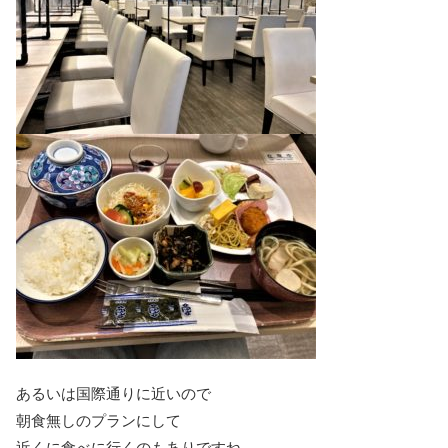
あるいは国際通りに近いので
朝食無しのプランにして
近くに食べに行くのもありですね。