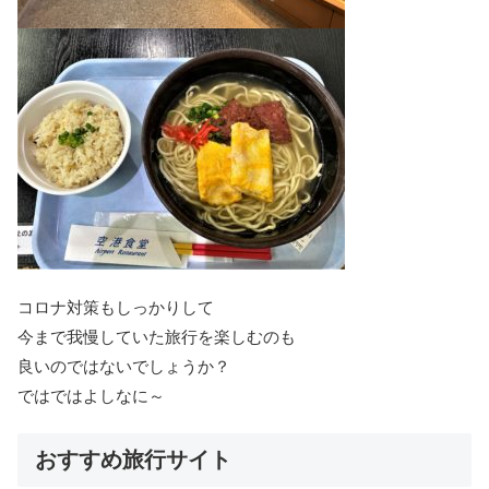
コロナ対策もしっかりして
今まで我慢していた旅行を楽しむのも
良いのではないでしょうか？
ではではよしなに～
おすすめ旅行サイト