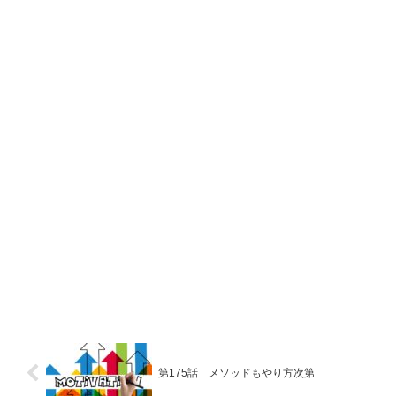
第175話 メソッドもやり方次第