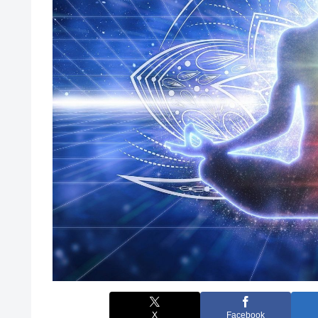
X
Facebook