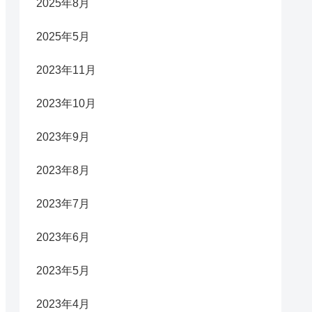
2025年8月
2025年5月
2023年11月
2023年10月
2023年9月
2023年8月
2023年7月
2023年6月
2023年5月
2023年4月