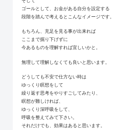
そして
ゴールとして、お金がある自分を設定する
段階を踏んで考えるとこんなイメージです。
もちろん、充足を見る事が出来れば
ここまで掘り下げずに
今あるものを理解すれば宜しいかと。
無理して理解しなくても良いと思います。
どうしても不安で仕方ない時は
ゆっくり瞑想をして
繰り返す思考をやりすごしてみたり、
瞑想が難しければ、
ゆっくり深呼吸をして、
呼吸を整えてみて下さい。
それだけでも、効果はあると思います。