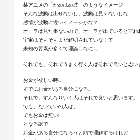
某アニメの「かめはめ波」のようなイメージ
そんな波動は出せないし、波動は見えないしな…
感情が波動に近いイメージかな？
オーラは見た事ないので、オーラが出ていると言わ
宇宙はそもそもまだ解明されていなくて
未知の要素が多くて理論もなにも…
それでも、それでうまく行く人はそれで良いと思い
お金が欲しい時に
すでにお金がある自分になる。
それで、すんなりいく人はそれで良いと思います。
でも、たいていの人は、
でもお金は無い‼
となる訳で
お金がある自分になろうと頭で理解するけれど