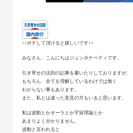
↑↑
ポチして頂けると嬉しいです
↑↑
みなさん、こんにちはジュンボナペティです。
引き寄せの法則の記事を書いたりしておりますが、
もちろん、全てを理解しているわけでは無く
わからない事もあります。
また、私とは違った意見の方もいると思います。
私は波動とかオーラとか宇宙理論とか
あまりよく分かりません。
波動と言われると