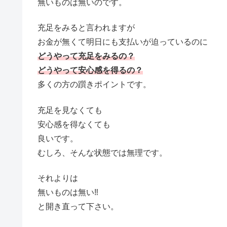
無いものは無いのです。
充足をみると言われますが
お金が無くて明日にも支払いが迫っているのに
どうやって充足をみるの？
どうやって安心感を得るの？
多くの方の躓きポイントです。
充足を見なくても
安心感を得なくても
良いです。
むしろ、そんな状態では無理です。
それよりは
無いものは無い‼
と開き直って下さい。