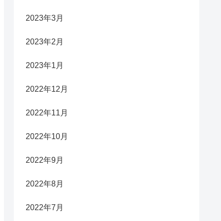
2023年3月
2023年2月
2023年1月
2022年12月
2022年11月
2022年10月
2022年9月
2022年8月
2022年7月