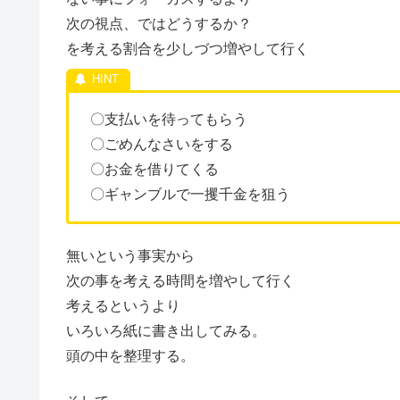
次の視点、ではどうするか？
を考える割合を少しづつ増やして行く
〇支払いを待ってもらう
〇ごめんなさいをする
〇お金を借りてくる
〇ギャンブルで一攫千金を狙う
無いという事実から
次の事を考える時間を増やして行く
考えるというより
いろいろ紙に書き出してみる。
頭の中を整理する。