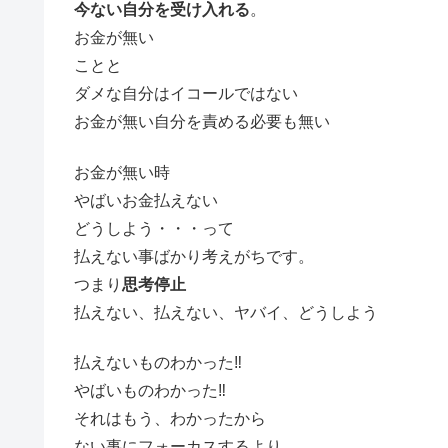
今ない自分を受け入れる
。
お金が無い
ことと
ダメな自分はイコールではない
お金が無い自分を責める必要も無い
お金が無い時
やばいお金払えない
どうしよう・・・って
払えない事ばかり考えがちです。
つまり
思考停止
払えない、払えない、ヤバイ、どうしよう
払えないものわかった‼
やばいものわかった‼
それはもう、わかったから
ない事にフォーカスするより