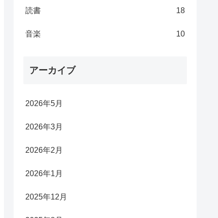
読書
18
音楽
10
アーカイブ
2026年5月
2026年3月
2026年2月
2026年1月
2025年12月