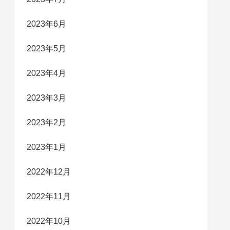
2023年6月
2023年5月
2023年4月
2023年3月
2023年2月
2023年1月
2022年12月
2022年11月
2022年10月