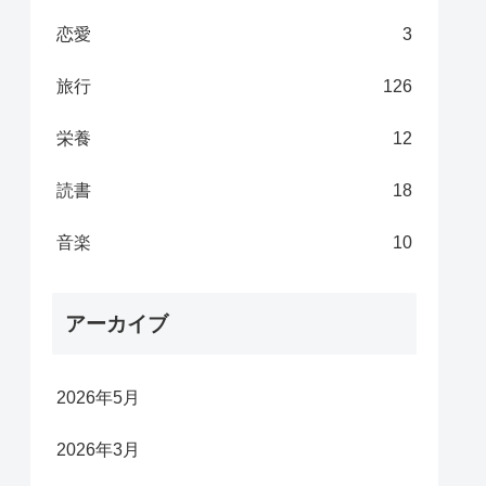
恋愛
3
旅行
126
栄養
12
読書
18
音楽
10
アーカイブ
2026年5月
2026年3月