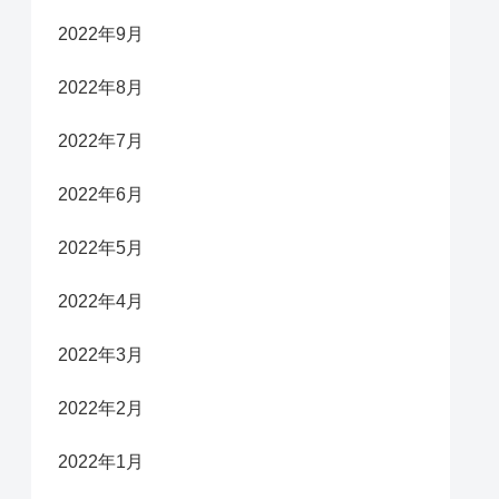
2022年9月
2022年8月
2022年7月
2022年6月
2022年5月
2022年4月
2022年3月
2022年2月
2022年1月