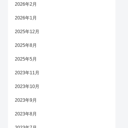
2026年2月
2026年1月
2025年12月
2025年8月
2025年5月
2023年11月
2023年10月
2023年9月
2023年8月
2023年7月