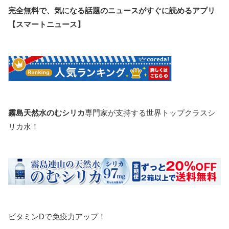
完全無料で、気になる話題のニュースがすぐに読めるアプリ
【スマートニュース】
霧島天然水のむシリカ
専門家が支持する世界トップクラスシ
リカ水！
ビタミンDで免疫力アップ！