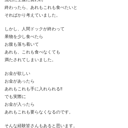
終わったら、あれもこれも食べたいと
そればかり考えていました。
しかし、人間ドックが終わって
果物を少し食べたら
お腹も落ち着いて
あれも、これも食べなくても
満たされてしまいました。
お金が欲しい
お金があったら
あれもこれも手に入れられる‼
でも実際に
お金が入ったら
あれもこれも要らなくなるのです。
そんな経験皆さんもあると思います。