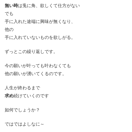
無い時
は兎に角、欲しくて仕方がない
でも
手に入れた途端に興味が無くなり、
他の
手に入れていないものを欲しがる。
ずっとこの繰り返しです。
今の願いが叶っても叶わなくても
他の願いが湧いてくるのです。
人生が終わるまで
求め
続けていくのです
如何でしょうか？
ではではよしなに～