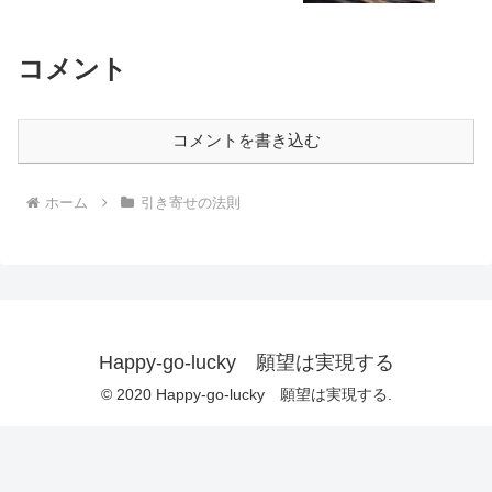
コメント
コメントを書き込む
ホーム
引き寄せの法則
Happy-go-lucky 願望は実現する
© 2020 Happy-go-lucky 願望は実現する.