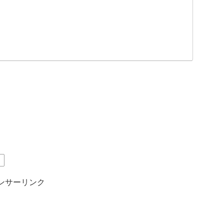
、
ンサーリンク