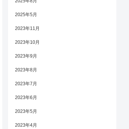
2025年8月
2025年5月
2023年11月
2023年10月
2023年9月
2023年8月
2023年7月
2023年6月
2023年5月
2023年4月