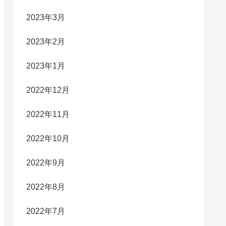
2023年3月
2023年2月
2023年1月
2022年12月
2022年11月
2022年10月
2022年9月
2022年8月
2022年7月