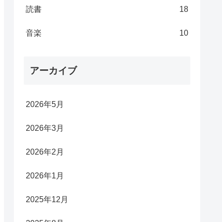
読書
18
音楽
10
アーカイブ
2026年5月
2026年3月
2026年2月
2026年1月
2025年12月