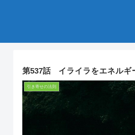
第537話 イライラをエネルギ
引き寄せの法則