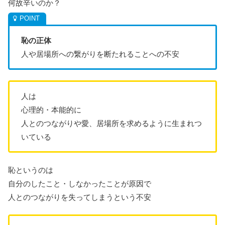
何故辛いのか？
恥の正体
人や居場所への繋がりを断たれることへの不安
人は
心理的・本能的に
人とのつながりや愛、居場所を求めるように生まれつ
いている
恥というのは
自分のしたこと・しなかったことが原因で
人とのつながりを失ってしまうという不安