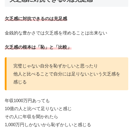
欠乏感に対抗できるのは充足感
金銭的な豊かさでは欠乏感を埋めることは出来ない
欠乏感の根本は「恥」と「比較」
完璧じゃない自分を恥ずかしいと思ったり
他人と比べることで自分には足りないという欠乏感を
感じる
年収1000万円あっても
10億の人と比べて足りないと感じ
その人に年収を聞かれたら
1,000万円しかないから恥ずかしいと感じる