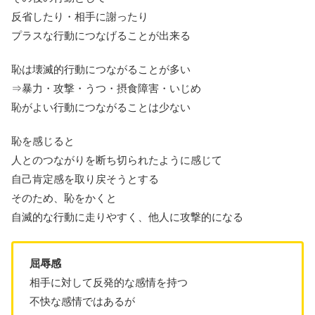
反省したり・相手に謝ったり
プラスな行動につなげることが出来る
恥は壊滅的行動につながることが多い
⇒暴力・攻撃・うつ・摂食障害・いじめ
恥がよい行動につながることは少ない
恥を感じると
人とのつながりを断ち切られたように感じて
自己肯定感を取り戻そうとする
そのため、恥をかくと
自滅的な行動に走りやすく、他人に攻撃的になる
屈辱感
相手に対して反発的な感情を持つ
不快な感情ではあるが