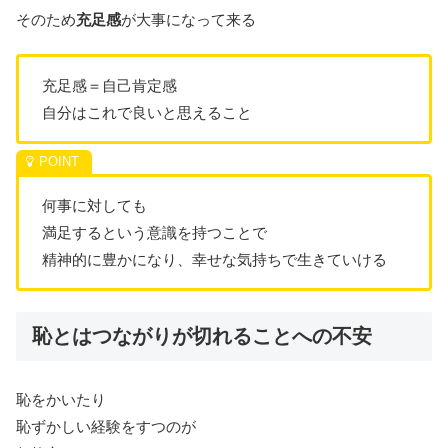
そのため
充足感
が大事になって来る
充足感＝自己肯定感
自分はこれで良いと思えること
何事に対しても
満足するという意識を持つことで
精神的に豊かになり、幸せな気持ちで生きていける
恥とはつながりが切れることへの不安
恥をかいたり
恥ずかしい経験をすつのが