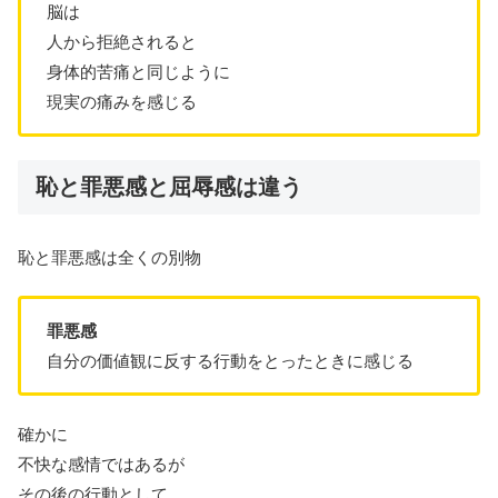
脳は
人から拒絶されると
身体的苦痛と同じように
現実の痛みを感じる
恥と罪悪感と屈辱感は違う
恥と罪悪感は全くの別物
罪悪感
自分の価値観に反する行動をとったときに感じる
確かに
不快な感情ではあるが
その後の行動として