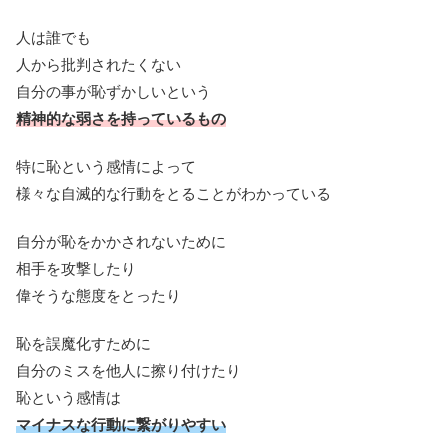
人は誰でも
人から批判されたくない
自分の事が恥ずかしいという
精神的な弱さを持っているもの
特に恥という感情によって
様々な自滅的な行動をとることがわかっている
自分が恥をかかされないために
相手を攻撃したり
偉そうな態度をとったり
恥を誤魔化すために
自分のミスを他人に擦り付けたり
恥という感情は
マイナスな行動に繋がりやすい