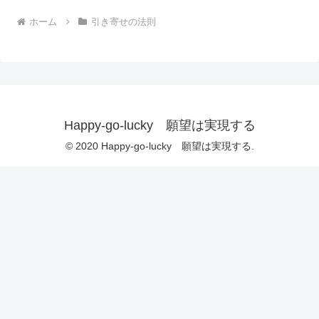
ホーム
引き寄せの法則
Happy-go-lucky 願望は実現する
© 2020 Happy-go-lucky 願望は実現する.