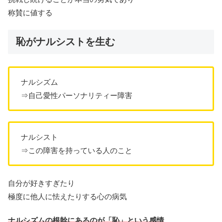
称賛に値する
恥がナルシストを生む
ナルシズム
⇒自己愛性パーソナリティー障害
ナルシスト
⇒この障害を持っている人のこと
自分が好きすぎたり
極度に他人に怯えたりする心の病気
ナルシズムの根幹にあるのが「恥」という感情