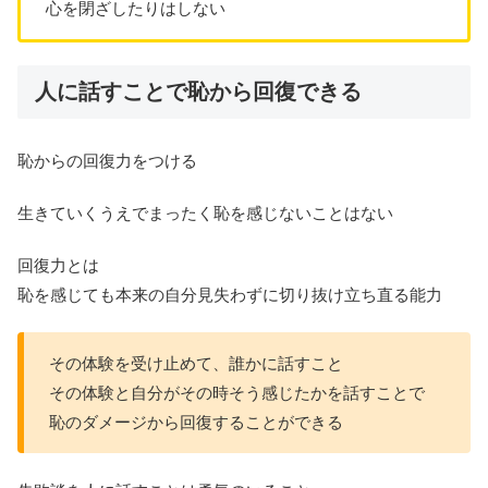
心を閉ざしたりはしない
人に話すことで恥から回復できる
恥からの回復力をつける
生きていくうえでまったく恥を感じないことはない
回復力とは
恥を感じても本来の自分見失わずに切り抜け立ち直る能力
その体験を受け止めて、誰かに話すこと
その体験と自分がその時そう感じたかを話すことで
恥のダメージから回復することができる