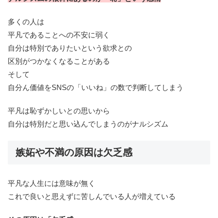
多くの人は
平凡であることへの不安に弱く
自分は特別でありたいという欲求との
区別がつかなくなることがある
そして
自分ん価値をSNSの「いいね」の数で判断してしまう
平凡は恥ずかしいとの思いから
自分は特別だと思い込んでしまうのがナルシズム
嫉妬や不満の原因は欠乏感
平凡な人生には意味が無く
これで良いと思えずに苦しんでいる人が増えている