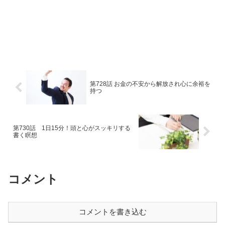
第728話 お金の不安から解放され心に余裕を
持つ
第730話 1日15分！頭と心がスッキリする
書く瞑想
コメント
コメントを書き込む