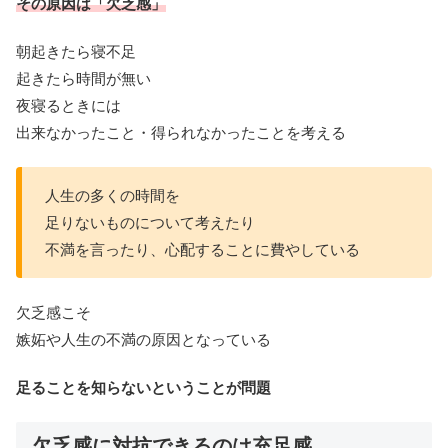
その原因は「欠乏感」
朝起きたら寝不足
起きたら時間が無い
夜寝るときには
出来なかったこと・得られなかったことを考える
人生の多くの時間を
足りないものについて考えたり
不満を言ったり、心配することに費やしている
欠乏感こそ
嫉妬や人生の不満の原因となっている
足ることを知らないということが問題
欠乏感に対抗できるのは充足感