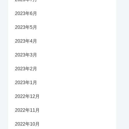
2023年6月
2023年5月
2023年4月
2023年3月
2023年2月
2023年1月
2022年12月
2022年11月
2022年10月