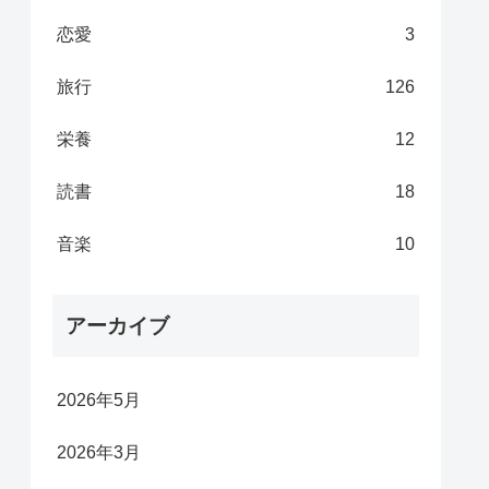
恋愛
3
旅行
126
栄養
12
読書
18
音楽
10
アーカイブ
2026年5月
2026年3月