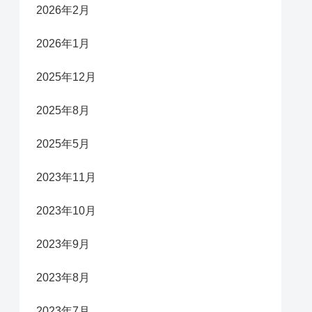
2026年2月
2026年1月
2025年12月
2025年8月
2025年5月
2023年11月
2023年10月
2023年9月
2023年8月
2023年7月