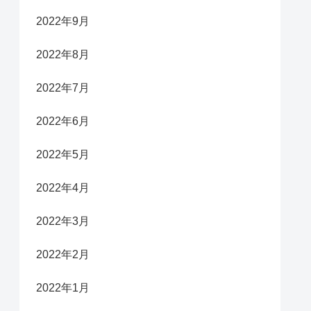
2022年9月
2022年8月
2022年7月
2022年6月
2022年5月
2022年4月
2022年3月
2022年2月
2022年1月