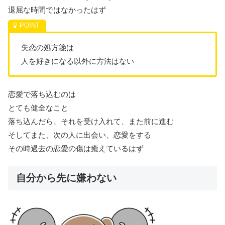
退屈な時間ではなかったはず
失恋の処方箋は
人を好きになる以外に方法はない
恋愛で落ち込むのは
とても健全なこと
落ち込んだら、それを受け入れて、また前に進む
そしてまた、次の人に出会い、恋愛をする
その時過去の恋愛の傷は癒えているはず
自分から先に嫌わない