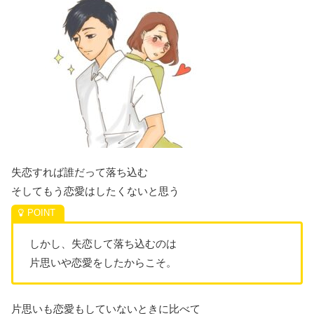
失恋すれば誰だって落ち込む
そしてもう恋愛はしたくないと思う
しかし、失恋して落ち込むのは
片思いや恋愛をしたからこそ。
片思いも恋愛もしていないときに比べて