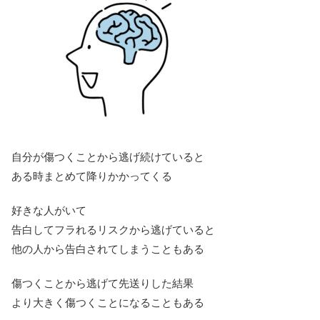
自分が傷つくことから逃げ続けていると
ある時まとめて降りかかってくる
好きな人がいて
告白してフラれるリスクから逃げていると
他の人から告白されてしまうこともある
傷つくことから逃げて先送りした結果
より大きく傷つくことになることもある