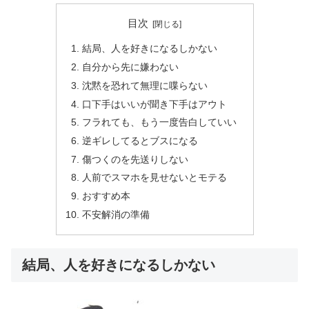
目次
結局、人を好きになるしかない
自分から先に嫌わない
沈黙を恐れて無理に喋らない
口下手はいいが聞き下手はアウト
フラれても、もう一度告白していい
逆ギレしてるとブスになる
傷つくのを先送りしない
人前でスマホを見せないとモテる
おすすめ本
不安解消の準備
結局、人を好きになるしかない