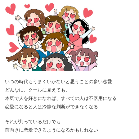
いつの時代もうまくいかないと思うことの多い恋愛
どんなに、クールに見えても、
本気で人を好きになれば、すべての人は不器用になる
恋愛になると人は冷静な判断ができなくなる
それが判っているだけでも
前向きに恋愛できるようになるかもしれない