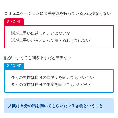
コミュニケーションに苦手意識を持っている人は少なくない
話が上手いに越したことはないが
話が上手いからといってモテるわけではない
話が上手くても聞き下手だとモテない
多くの男性は自分の自慢話を聞いてもらいたい
多くの女性は自分の愚痴を聞いてもらいたい
人間は自分の話を聞いてもらいたい生き物ということ