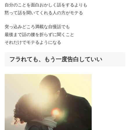
自分のことを面白おかしく話をするよりも
黙って話を聞いてくれる人の方がモテる
突っ込みどころ満載な自慢話でも
最後まで話の腰を折らずに聞くこと
それだけでモテるようになる
フラれても、もう一度告白していい