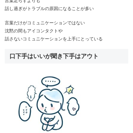
言葉足らずよりも
話し過ぎがトラブルの原因になることが多い
言葉だけがコミュニケーションではない
沈黙の間もアイコンタクトや
話さないコミュニケーションを上手にとっている
口下手はいいが聞き下手はアウト