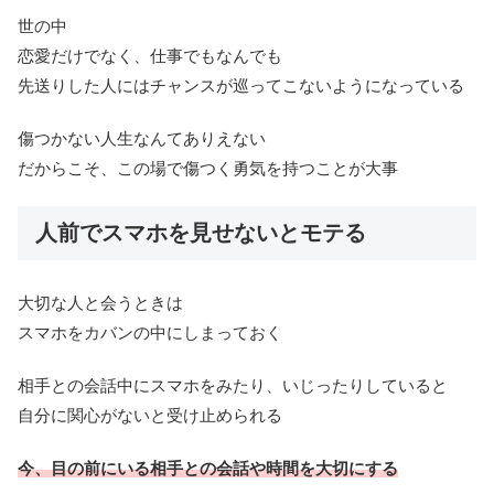
世の中
恋愛だけでなく、仕事でもなんでも
先送りした人にはチャンスが巡ってこないようになっている
傷つかない人生なんてありえない
だからこそ、この場で傷つく勇気を持つことが大事
人前でスマホを見せないとモテる
大切な人と会うときは
スマホをカバンの中にしまっておく
相手との会話中にスマホをみたり、いじったりしていると
自分に関心がないと受け止められる
今、目の前にいる相手との会話や時間を大切にする