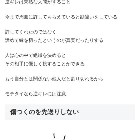
逆ギレは未熟な人間がすること
今まで周囲に許してもらえていると勘違いをしている
許してくれたのではなく
諦めて縁を切ったというのが真実だったりする
人は心の中で絶縁を決めると
その相手に優しく接することができる
もう自分とは関係ない他人だと割り切れるから
モテタイなら逆ギレには注意
傷つくのを先送りしない