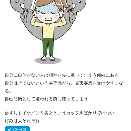
自分に自信がない人は相手を先に嫌ってしまう傾向にある
自分は持てないという劣等感から、被害妄想を受けやすくな
る。
自己防衛として嫌われる前に嫌ってしまう
必ずしもイケメン＆美女というカップルばかりではない
好みは人それぞれ