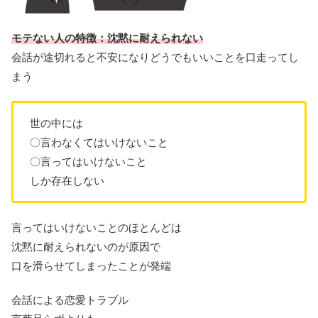
モテない人の特徴：沈黙に耐えられない
会話が途切れると不安になりどうでもいいことを口走ってし
まう
世の中には
〇言わなくてはいけないこと
〇言ってはいけないこと
しか存在しない
言ってはいけないことのほとんどは
沈黙に耐えられないのが原因で
口を滑らせてしまったことが発端
会話による恋愛トラブル