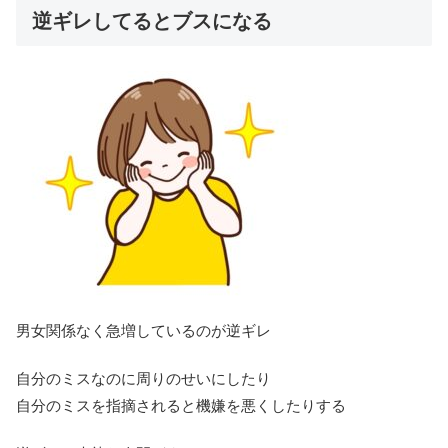
逆ギレしてるとブスになる
男女関係なく急増しているのが逆ギレ
自分のミスなのに周りのせいにしたり
自分のミスを指摘されると機嫌を悪くしたりする