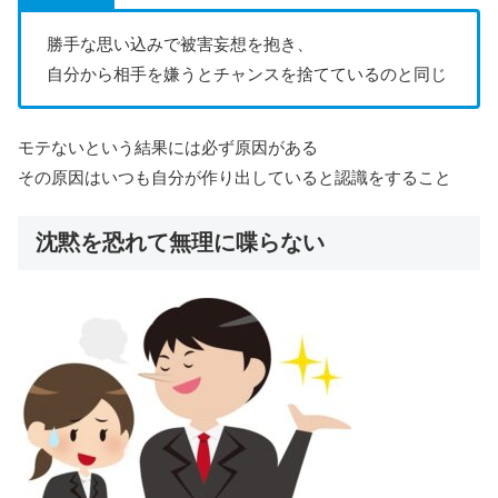
勝手な思い込みで被害妄想を抱き、
自分から相手を嫌うとチャンスを捨てているのと同じ
モテないという結果には必ず原因がある
その原因はいつも自分が作り出していると認識をすること
沈黙を恐れて無理に喋らない