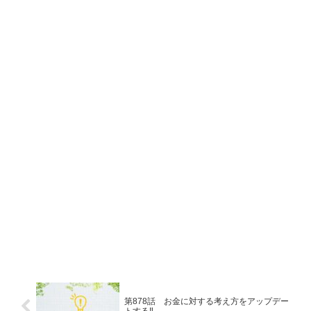
第878話 お金に対する考え方をアップデー