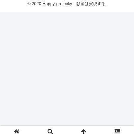
© 2020 Happy-go-lucky 願望は実現する.