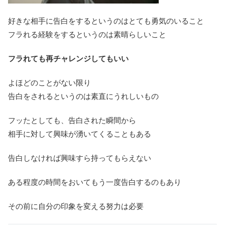
好きな相手に告白をするというのはとても勇気のいること
フラれる経験をするというのは素晴らしいこと
フラれても再チャレンジしてもいい
よほどのことがない限り
告白をされるというのは素直にうれしいもの
フッたとしても、告白された瞬間から
相手に対して興味が湧いてくることもある
告白しなければ興味すら持ってもらえない
ある程度の時間をおいてもう一度告白するのもあり
その前に自分の印象を変える努力は必要