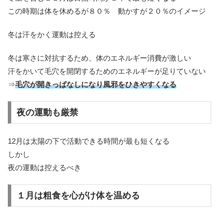
この時期は体を休めるが８０％ 動かすが２０％のイメージ
冬は汗をかく運動は控える
冬は寒さに対抗するため、体のエネルギー消費が激しい
汗をかいて毛穴を開閉するためのエネルギーが足りていない
⇒
毛穴が開きっぱなしになり風邪をひきやすくなる
夜の運動も厳禁
12月は太陽の下で活動できる時間が最も短くなる
しかし
夜の運動は控えるべき
１月は粗食を心がけ体を温める