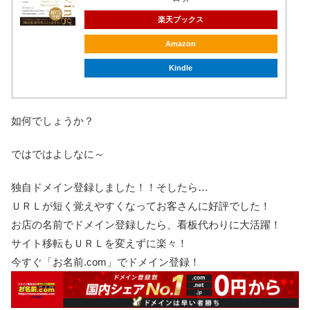
楽天ブックス
Amazon
Kindle
如何でしょうか？
ではではよしなに～
独自ドメイン登録しました！！そしたら…
ＵＲＬが短く覚えやすくなってお客さんに好評でした！
お店の名前でドメイン登録したら、看板代わりに大活躍！
サイト移転もＵＲＬを変えずに楽々！
今すぐ「お名前.com」でドメイン登録！