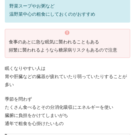
野菜スープやお粥など
温野菜中心の粗食にしておくのがおすすめ
食事のあとに急な眠気に襲われることもある
頻繁に襲われるようなら糖尿病リスクもあるので注意
眠くなりやすい人は
胃や肝臓などの臓器が疲れていたり弱っていたりすることが
多い
季節を問わず
たくさん食べるとその分消化吸収にエネルギーを使い
臓腑に負担をかけてしまいがち
通年で粗食を心掛けたいもの