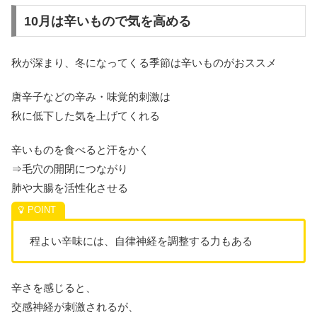
10月は辛いもので気を高める
秋が深まり、冬になってくる季節は辛いものがおススメ
唐辛子などの辛み・味覚的刺激は
秋に低下した気を上げてくれる
辛いものを食べると汗をかく
⇒毛穴の開閉につながり
肺や大腸を活性化させる
程よい辛味には、自律神経を調整する力もある
辛さを感じると、
交感神経が刺激されるが、