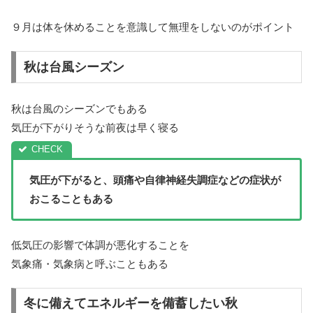
９月は体を休めることを意識して無理をしないのがポイント
秋は台風シーズン
秋は台風のシーズンでもある
気圧が下がりそうな前夜は早く寝る
気圧が下がると、
頭痛や自律神経失調症などの症状が
おこることもある
低気圧の影響で体調が悪化することを
気象痛・気象病と呼ぶこともある
冬に備えてエネルギーを備蓄したい秋