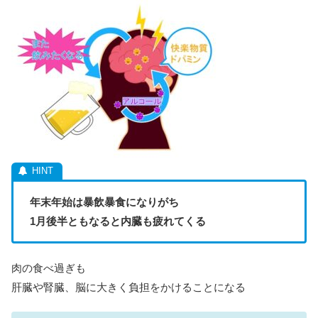
年末年始は暴飲暴食になりがち
1月後半ともなると内臓も疲れてくる
肉の食べ過ぎも
肝臓や腎臓、脳に大きく負担をかけることになる