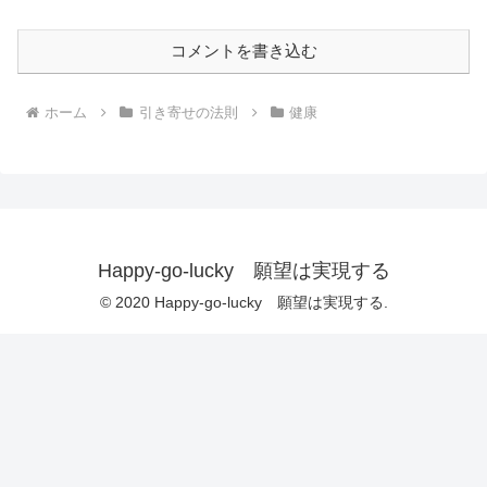
コメントを書き込む
ホーム
引き寄せの法則
健康
Happy-go-lucky 願望は実現する
© 2020 Happy-go-lucky 願望は実現する.