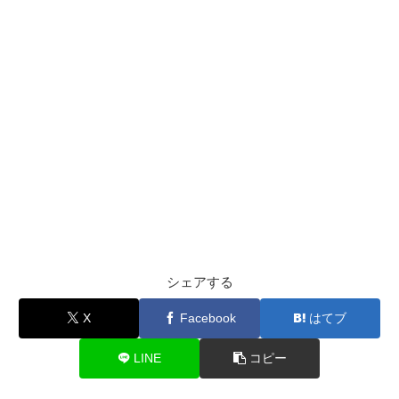
シェアする
X
Facebook
はてブ
LINE
コピー