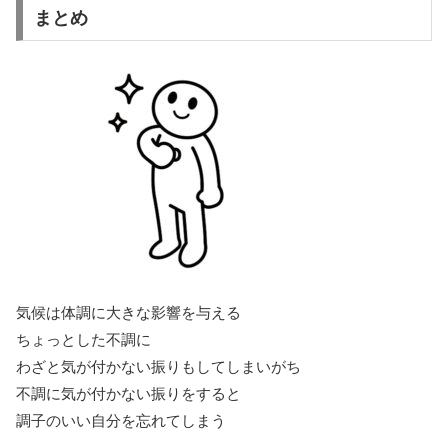
まとめ
気候は体調に大きな影響を与える
ちょっとした不調に
わざと気が付かない振りもしてしまいがち
不調に気が付かない振りをすると
調子のいい自分を忘れてしまう