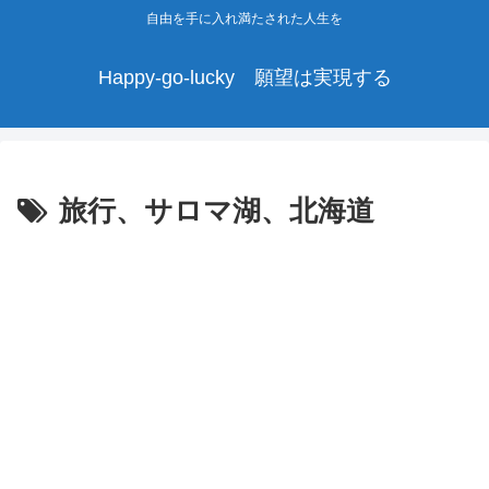
自由を手に入れ満たされた人生を
Happy-go-lucky 願望は実現する
旅行、サロマ湖、北海道