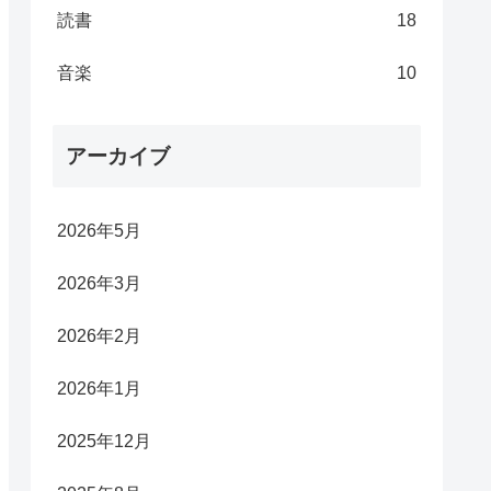
読書
18
音楽
10
アーカイブ
2026年5月
2026年3月
2026年2月
2026年1月
2025年12月