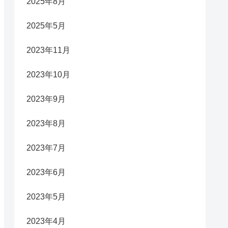
2025年8月
2025年5月
2023年11月
2023年10月
2023年9月
2023年8月
2023年7月
2023年6月
2023年5月
2023年4月