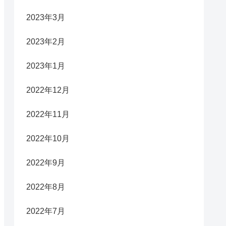
2023年3月
2023年2月
2023年1月
2022年12月
2022年11月
2022年10月
2022年9月
2022年8月
2022年7月