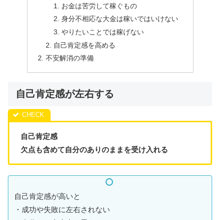
お金は苦労して稼ぐもの
身分不相応な大金は稼いではいけない
やりたいことでは稼げない
自己肯定感を高める
不安解消の準備
自己肯定感が左右する
自己肯定感
欠点も含めて自分のありのままを受け入れる
自己肯定感が高いと
・成功や失敗に左右されない