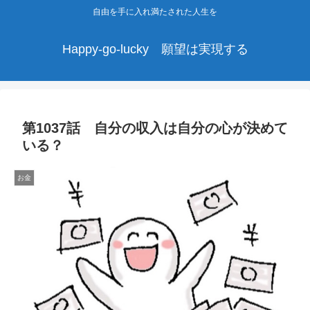
自由を手に入れ満たされた人生を
Happy-go-lucky 願望は実現する
第1037話 自分の収入は自分の心が決めて
いる？
お金