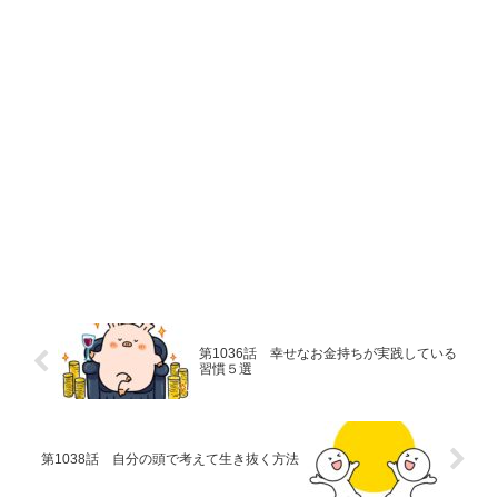
第1036話 幸せなお金持ちが実践している
習慣５選
第1038話 自分の頭で考えて生き抜く方法