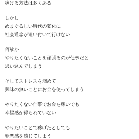
稼げる方法は多くある
しかし
めまぐるしい時代の変化に
社会通念が追い付いて行けない
何故か
やりたくないことを頑張るのが仕事だと
思い込んでしまう
そしてストレスを溜めて
興味の無いことにお金を使ってしまう
やりたくない仕事でお金を稼いでも
幸福感が得られていない
やりたいことで稼げたとしても
罪悪感を感じてしまう