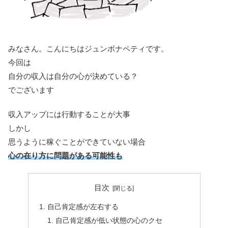
みなさん。こんにちはジュンボナペティです。
今回は
自分の収入は自分の心が決めている？
でございます
収入アップには行動することが大事
しかし
思うように稼ぐことができていない場合
心の在り方に問題がある可能性も
目次
自己肯定感が左右する
自己肯定感が低い状態の心のクセ