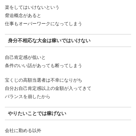
楽をしてはいけないという
脅迫概念があると
仕事もオーバーワークになってしまう
身分不相応な大金は稼いではいけない
自己肯定感が低いと
条件のいい話があっても断ってしまう
宝くじの高額当選者は不幸になりがち
自分お自己肯定感以上の金額が入ってきて
バランスを崩したから
やりたいことでは稼げない
会社に勤める以外