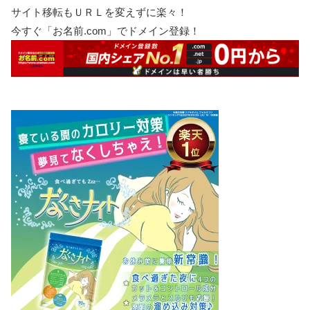
サイト移転もＵＲＬを変えずに楽々！
今すぐ「お名前.com」でドメイン登録！