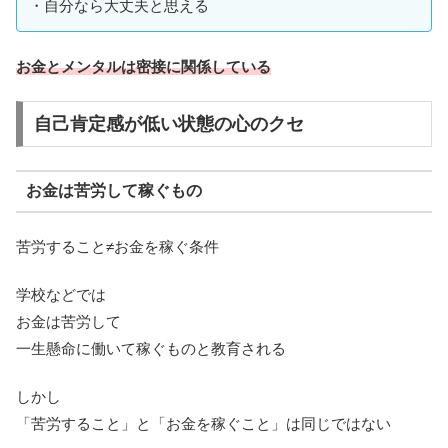
・自分なら大丈夫と思える
お金とメンタルは密接に関係している
自己肯定感が低い状態の心のクセ
お金は苦労して稼ぐもの
苦労すること≠お金を稼ぐ条件
学校などでは
お金は苦労して
一生懸命に働いて稼ぐものと教育される
しかし
「苦労すること」と「お金を稼ぐこと」は同じではない