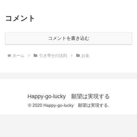
コメント
コメントを書き込む
ホーム
引き寄せの法則
お金
Happy-go-lucky 願望は実現する
© 2020 Happy-go-lucky 願望は実現する.