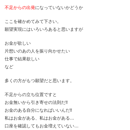
不足からの出発
になっていないかどうか
ここを確かめてみて下さい。
願望実現にはいろいろあると思いますが
お金が欲しい
片想いのあの人を振り向かせたい
仕事で結果欲しい
など
多くの方がもつ願望だと思います。
不足からの立ち位置ですと
お金無いから引き寄せの法則だ‼
お金のある自分になればいいんだ‼
私はお金がある、私はお金がある…
口座を確認してもお金増えていない…