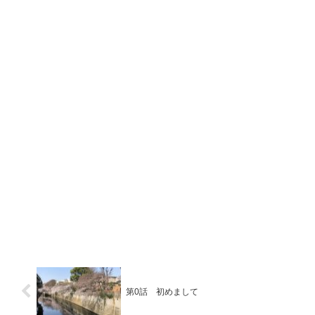
第0話 初めまして