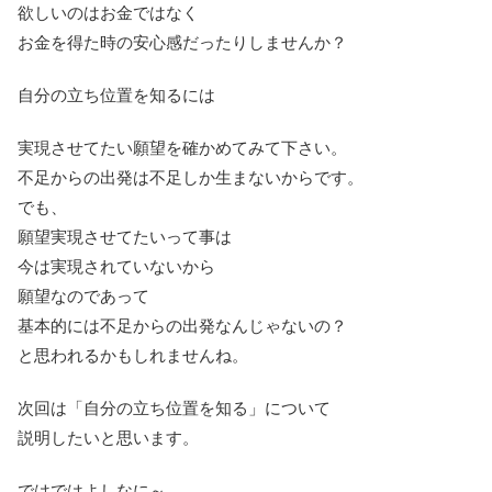
欲しいのはお金ではなく
お金を得た時の安心感だったりしませんか？
自分の立ち位置を知るには
実現させてたい願望を確かめてみて下さい。
不足からの出発は不足しか生まないからです。
でも、
願望実現させてたいって事は
今は実現されていないから
願望なのであって
基本的には不足からの出発なんじゃないの？
と思われるかもしれませんね。
次回は「自分の立ち位置を知る」について
説明したいと思います。
ではではよしなに～