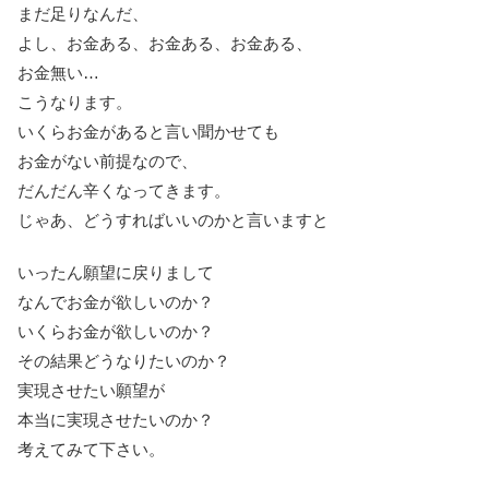
まだ足りなんだ、
よし、お金ある、お金ある、お金ある、
お金無い…
こうなります。
いくらお金があると言い聞かせても
お金がない前提なので、
だんだん辛くなってきます。
じゃあ、どうすればいいのかと言いますと
いったん願望に戻りまして
なんでお金が欲しいのか？
いくらお金が欲しいのか？
その結果どうなりたいのか？
実現させたい願望が
本当に実現させたいのか？
考えてみて下さい。