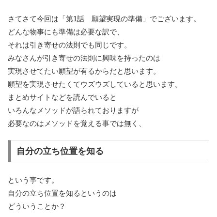
さてさて今回は「第1話 願望実現の準備」でございます。
どんな物事にも準備は必要な訳で、
それは引き寄せの法則でも同じです。
みなさんが引き寄せの法則に興味を持ったのは
実現させてたい願望が有るからだと思います。
願望を実現させたくてウズウズしていると思います。
まとめサイトなどを読んでいると
いろんなメソッドが語られておりますが
必要なのはメソッドを覚える事では無く、
自分の立ち位置を知る
という事です。
自分の立ち位置を知るというのは
どういうことか？