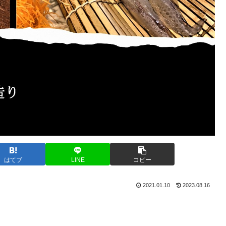
はてブ
LINE
コピー
2021.01.10
2023.08.16