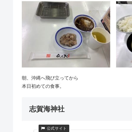
朝、沖縄へ飛び立ってから
本日初めての食事。
志賀海神社