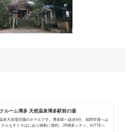
クルーム博多 天然温泉博多駅前の湯
温泉大浴場完備のホテルです。博多駅へ徒歩5分、福岡空港へは
ナルもすぐそばにあり移動に便利。JR博多シティ、KITTEへ