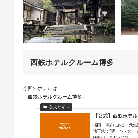
西鉄ホテルクルーム博多
今回のホテルは
「
西鉄ホテルクルーム博多
」
【公式】西鉄ホテル
福岡・博多にある、天然
地下鉄で2駅、バスターミ
絶好のアクセスです。