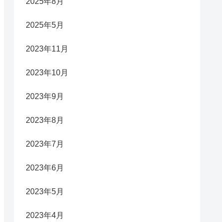
2025年8月
2025年5月
2023年11月
2023年10月
2023年9月
2023年8月
2023年7月
2023年6月
2023年5月
2023年4月