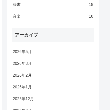
読書
18
音楽
10
アーカイブ
2026年5月
2026年3月
2026年2月
2026年1月
2025年12月