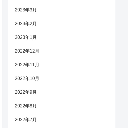
2023年3月
2023年2月
2023年1月
2022年12月
2022年11月
2022年10月
2022年9月
2022年8月
2022年7月