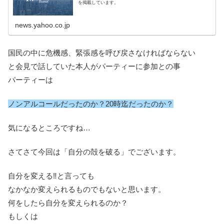
を掲載しています。
news.yahoo.co.jp
国民の中に危機感、緊張感を呼び戻さなければならない
と会見で話していた本人がパーティーに参加との事
パーティーは
ノンアルコールだったのか？20時迄だったのか？
気になるところですね…
さてさて今回は「自分の殻を破る」でございます。
自分を変える‼と言っても
なかなか変えられるものでもないと思います。
何をしたら自分を変えられるのか？
もしくは