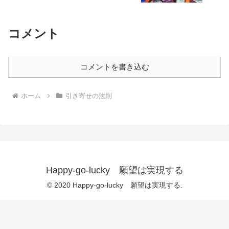
コメント
コメントを書き込む
ホーム
引き寄せの法則
Happy-go-lucky 願望は実現する
© 2020 Happy-go-lucky 願望は実現する.