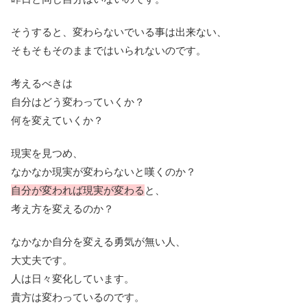
そうすると、変わらないでいる事は出来ない、
そもそもそのままではいられないのです。
考えるべきは
自分はどう変わっていくか？
何を変えていくか？
現実を見つめ、
なかなか現実が変わらないと嘆くのか？
自分が変われば現実が変わる
と、
考え方を変えるのか？
なかなか自分を変える勇気が無い人、
大丈夫です。
人は日々変化しています。
貴方は変わっているのです。