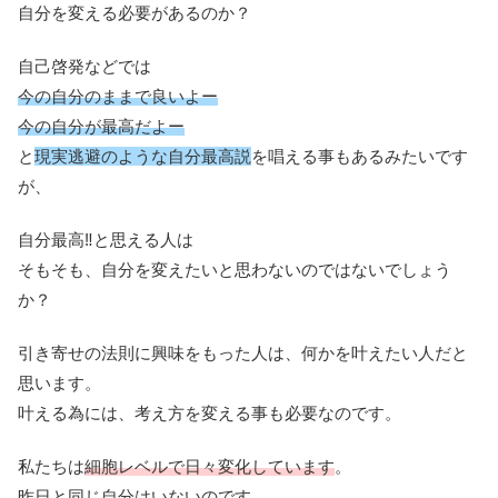
自分を変える必要があるのか？
自己啓発などでは
今の自分のままで良いよー
今の自分が最高だよー
と
現実逃避のような自分最高説
を唱える事もあるみたいです
が、
自分最高‼と思える人は
そもそも、自分を変えたいと思わないのではないでしょう
か？
引き寄せの法則に興味をもった人は、何かを叶えたい人だと
思います。
叶える為には、考え方を変える事も必要なのです。
私たちは
細胞レベルで日々変化しています
。
昨日と同じ自分はいないのです。