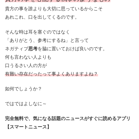
貴方の事を誰よりも大切に思っているからこそ
あれこれ、口を出してくるのです。
そんな時は耳を塞ぐのではなく
「ありがとう、参考にするね」と言って
ネガティブ
思考
を脇に置いておけば良いのです。
何も言わない人よりも
口うるさい人の方が
有難い存在だったって事よくありますよね？
如何でしょうか？
ではではよしなに～
完全無料で、気になる話題のニュースがすぐに読めるアプリ
【スマートニュース】