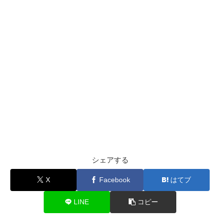
シェアする
X
Facebook
はてブ
LINE
コピー