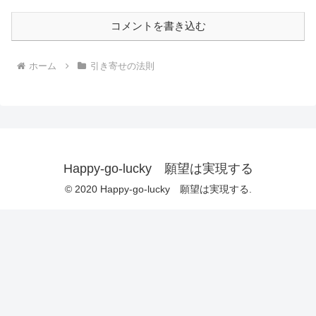
コメントを書き込む
ホーム
引き寄せの法則
Happy-go-lucky 願望は実現する
© 2020 Happy-go-lucky 願望は実現する.