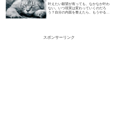
のかも知れませんね
叶えたい願望が有っても、なかなか叶わ
ない。いつ現実は変わっていくのだろ
う？自分の内面を整えたら、もうやるこ
とは無いのだけれど、いつまでも悩んで
しまう。そんな時は寝るに限ります。睡
眠時間を増やして、悩んでいる時間を減
らしていきましょう…
スポンサーリンク