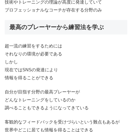
技術やトレーニングの理論が高度に発達していて
プロフェッショナルなコーチが存在する分野のみ
最高のプレーヤーから練習法を学ぶ
超一流の練習をするためには
それなりの環境が必要である
しかし
現在ではSNSの発達により
情報を得ることができる
自分が目指す分野の最高プレーヤーが
どんなトレーニングをしているのか
調べることもできるようになってきている
客観的なフィードバックを受けづらいという難点もあるが
世界中どこに居ても情報を得ることはできる