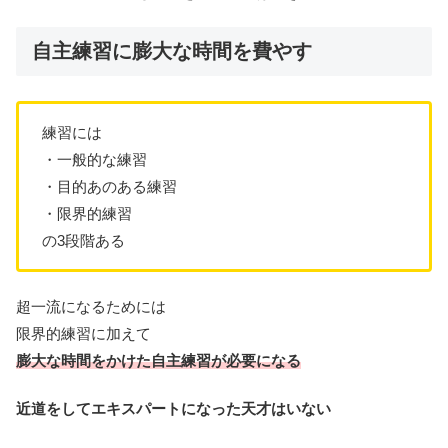
自主練習に膨大な時間を費やす
練習には
・一般的な練習
・目的あのある練習
・限界的練習
の3段階ある
超一流になるためには
限界的練習に加えて
膨大な時間をかけた自主練習が必要になる
近道をしてエキスパートになった天才はいない