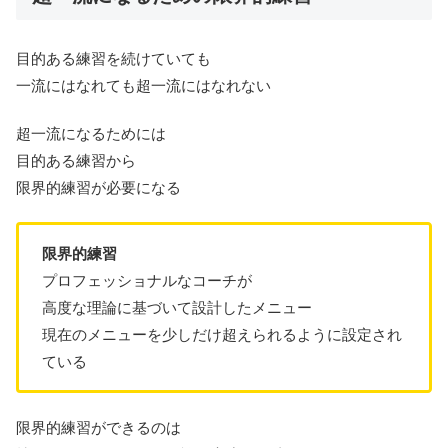
目的ある練習を続けていても
一流にはなれても超一流にはなれない
超一流になるためには
目的ある練習から
限界的練習が必要になる
限界的練習
プロフェッショナルなコーチが
高度な理論に基づいて設計したメニュー
現在のメニューを少しだけ超えられるように設定され
ている
限界的練習ができるのは