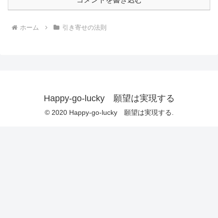
ホーム
引き寄せの法則
Happy-go-lucky 願望は実現する
© 2020 Happy-go-lucky 願望は実現する.