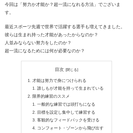
今回は「努力か才能か？超一流になれる方法」でございま
す。
最近スポーツ先週で世界で活躍する選手も増えてきました。
彼らは生まれ持った才能があったからなのか？
人並みならない努力をしたのか？
超一流になるためには何が必要なのか？
目次
才能は努力で身につけられる
誰しもが才能を持って生まれている
限界的練習のススメ
一般的な練習では頭打ちになる
目標を設定し集中して練習する
客観的なフィードバックを受ける
コンフォート・ゾーンから飛び出す