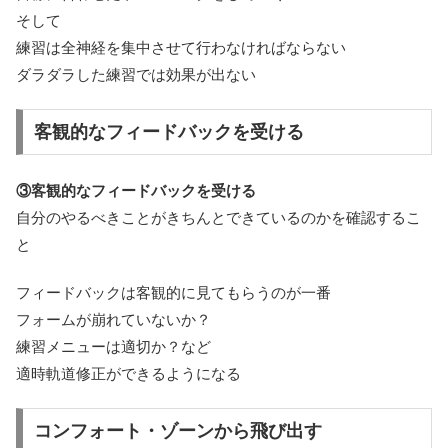
そして
練習は全神経を集中させて行わなければならない
ダラダラした練習では効果が出ない
客観的なフィードバックを受ける
③客観的なフィードバックを受ける
自分のやるべきことがきちんとできているのかを確認するこ
と
フィードバックは客観的に見てもらうのが一番
フォームが崩れていないか？
練習メニューは適切か？など
適時軌道修正ができるようになる
コンフォート・ゾーンから飛び出す