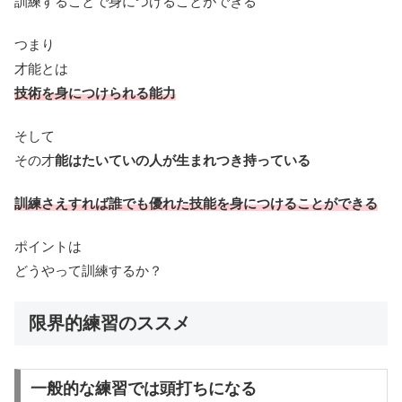
訓練することで身につけることができる
つまり
才能とは
技術を身につけられる能力
そして
その才
能はたいていの人が生まれつき持っている
訓練さえすれば誰でも優れた技能を身につけることができる
ポイントは
どうやって訓練するか？
限界的練習のススメ
一般的な練習では頭打ちになる