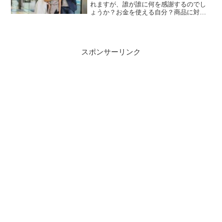
れますが、誰が誰に何を感謝するのでし
ょうか？お金を使える自分？商品に対し
て？払う相手？何の感謝なのか？意外と
それをちゃんと教えてくれる人はいな
い。みんな受け売りという事ですね。
スポンサーリンク