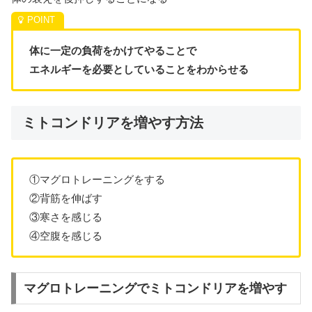
体に一定の負荷をかけてやることで
エネルギーを必要としていることをわからせる
ミトコンドリアを増やす方法
①マグロトレーニングをする
②背筋を伸ばす
③寒さを感じる
④空腹を感じる
マグロトレーニングでミトコンドリアを増やす