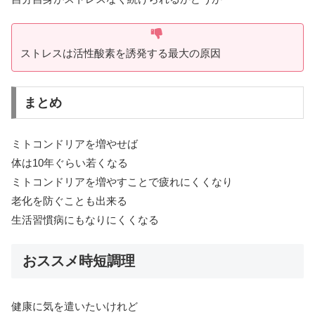
ストレスは活性酸素を誘発する最大の原因
まとめ
ミトコンドリアを増やせば
体は10年ぐらい若くなる
ミトコンドリアを増やすことで疲れにくくなり
老化を防ぐことも出来る
生活習慣病にもなりにくくなる
おススメ時短調理
健康に気を遣いたいけれど