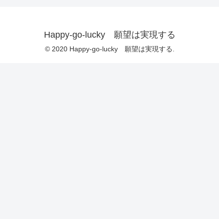
Happy-go-lucky 願望は実現する
© 2020 Happy-go-lucky 願望は実現する.