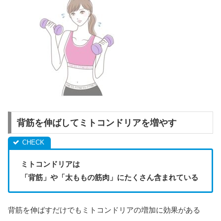
背筋を伸ばしてミトコンドリアを増やす
ミトコンドリアは
「背筋」や「太ももの筋肉」にたくさん含まれている
背筋を伸ばすだけでもミトコンドリアの増加に効果がある