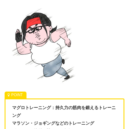
マグロトレーニング：持久力の筋肉を鍛えるトレーニ
ング
マラソン・ジョギングなどのトレーニング