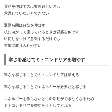
背筋を伸ばすのは案外難しいのも
意識していないとできない
通勤時間は背筋を伸ばす
机に向かって座っているときは背筋を伸ばす
区切りをつけて意識するだけでも
習慣に取り入れやすい
寒さを感じてミトコンドリアを増やす
寒さを感じることでミトコンドリアは増える
寒さを感じることでエネルギーが必要だと感じる
エネルギーを作らないと生命活動ができなくなるため
ミトコンドリアを増やそうとしてくれる