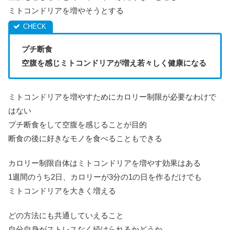
ミトコンドリアを増やそうとする
プチ断食
空腹を感じミトコンドリアが増え若々しく健康になる
ミトコンドリアを増やすためにカロリー制限が必要なわけで
はない
プチ断食をして空腹を感じることが目的
断食の後に好きなモノを食べることもできる
カロリー制限自体はミトコンドリアを増やす効果はある
1週間のうち2日、カロリーが3分の1の日を作るだけでも
ミトコンドリアを大きく増える
どの方法にも共通していえること
自分自身がストレスなく続けられるかどうか