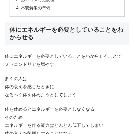
不安解消の準備
体にエネルギーを必要としていることをわ
からせる
体にエネルギーを必要としていることをわからせることで
ミトコンドリアを増やす
多くの人は
体の衰えを感じたときに
なるべく体を休めようとしてしまう
体を休めるとエネルギーを必要としなくなる
そのため
エネルギーを作る能力はどんどん低下してしまい
体の衰えを後押しすることになる