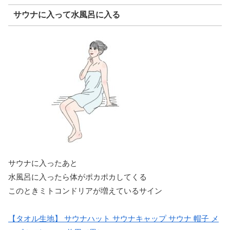
サウナに入って水風呂に入る
サウナに入ったあと
水風呂に入ったら体がポカポカしてくる
このときミトコンドリアが増えているサイン
【タオル生地】 サウナハット サウナキャップ サウナ 帽子 メ