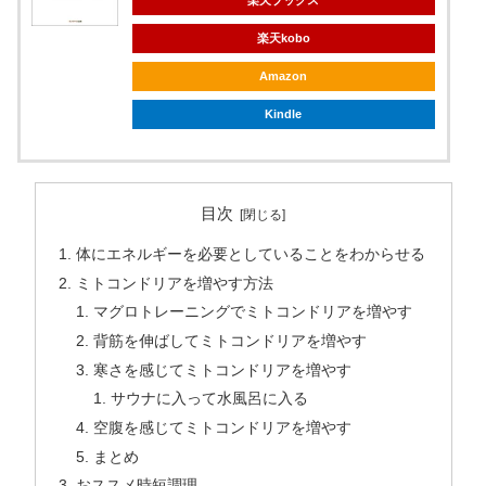
楽天ブックス
楽天kobo
Amazon
Kindle
目次
体にエネルギーを必要としていることをわからせる
ミトコンドリアを増やす方法
マグロトレーニングでミトコンドリアを増やす
背筋を伸ばしてミトコンドリアを増やす
寒さを感じてミトコンドリアを増やす
サウナに入って水風呂に入る
空腹を感じてミトコンドリアを増やす
まとめ
おススメ時短調理