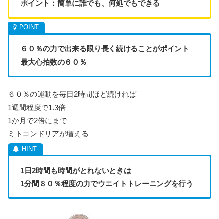
ポイント：簡単に誰でも、何処でもできる
６０％の力で出来る限り長く続けることがポイント
最大心拍数の６０％
６０％の運動を毎日2時間ほど続ければ
1週間程度で1.3倍
1か月で2倍にまで
ミトコンドリアが増える
1日2時間も時間がとれないときは
1分間８０％程度の力でウエイトトレーニングを行う