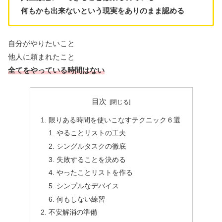
何もかも出来ないという現実をありのまま認める
自分がやりたいこと
他人に頼まれたこと
全てをやっている時間はない
目次
限りある時間を使いこなすテクニック６選
やることリストの工夫
シングルタスクの徹底
失敗することを決める
やったことリストを作る
シンプルなデバイス
何もしない練習
不安解消の準備