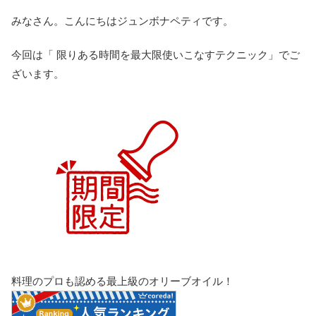
みなさん。こんにちはジュンボナペティです。
今回は「 限りある時間を最大限使いこなすテクニック」でご
ざいます。
料理のプロも認める最上級のオリーブオイル！