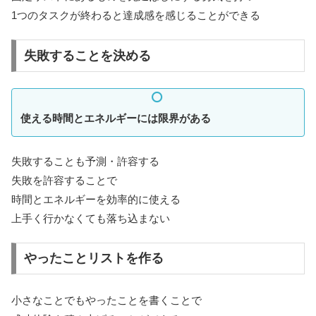
1つのタスクが終わると達成感を感じることができる
失敗することを決める
使える時間とエネルギーには限界がある
失敗することも予測・許容する
失敗を許容することで
時間とエネルギーを効率的に使える
上手く行かなくても落ち込まない
やったことリストを作る
小さなことでもやったことを書くことで