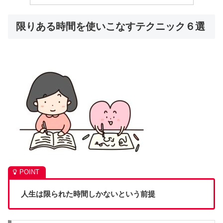
限りある時間を使いこなすテクニック６選
人生は限られた時間しかないという前提