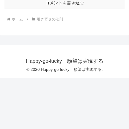
コメントを書き込む
ホーム
引き寄せの法則
Happy-go-lucky 願望は実現する
© 2020 Happy-go-lucky 願望は実現する.