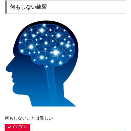
何もしない練習
何もしないことは難しい