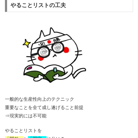
やることリストの工夫
一般的な生産性向上のテクニック
重要なことを全て成し遂げること前提
⇒現実的には不可能
やることリストを