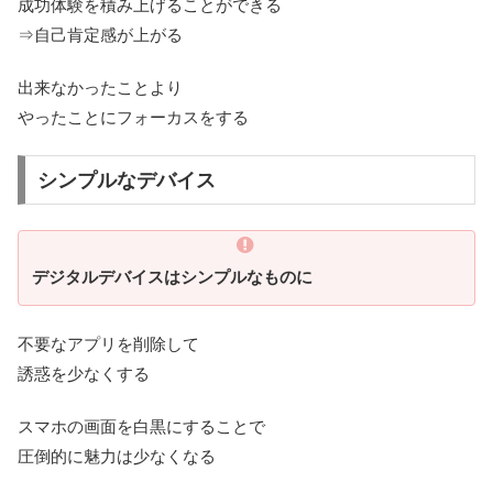
成功体験を積み上げることができる
⇒自己肯定感が上がる
出来なかったことより
やったことにフォーカスをする
シンプルなデバイス
デジタルデバイスはシンプルなものに
不要なアプリを削除して
誘惑を少なくする
スマホの画面を白黒にすることで
圧倒的に魅力は少なくなる