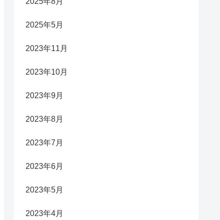
2025年8月
2025年5月
2023年11月
2023年10月
2023年9月
2023年8月
2023年7月
2023年6月
2023年5月
2023年4月