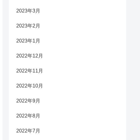
2023年3月
2023年2月
2023年1月
2022年12月
2022年11月
2022年10月
2022年9月
2022年8月
2022年7月