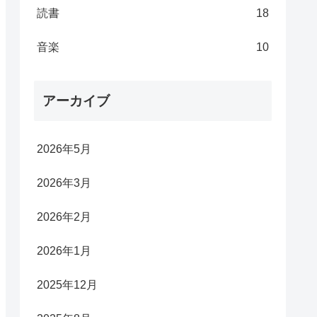
読書
18
音楽
10
アーカイブ
2026年5月
2026年3月
2026年2月
2026年1月
2025年12月