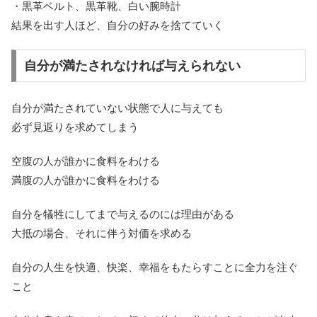
・黒革ベルト、黒革靴、白い腕時計
結果を出す人ほど、自分の好みを捨てていく
自分が満たされなければ与えられない
自分が満たされていない状態で人に与えても
必ず見返りを求めてしまう
空腹の人が誰かに食料をわける
満腹の人が誰かに食料をわける
自分を犠牲にしてまで与えるのには理由がある
大抵の場合、それに伴う対価を求める
自分の人生を快適、快楽、幸福をもたらすことに全力を注ぐ
こと