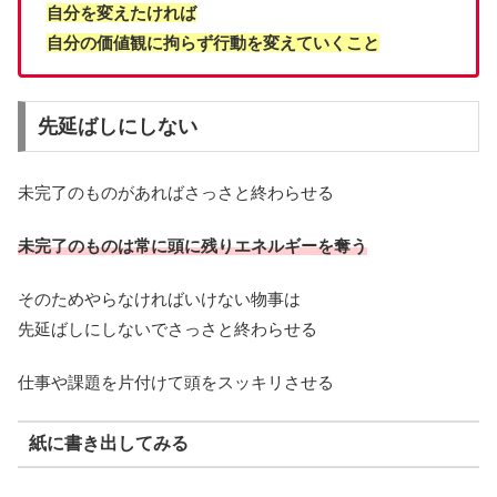
自分を変えたければ
自分の価値観に拘らず行動を変えていくこと
先延ばしにしない
未完了のものがあればさっさと終わらせる
未完了のものは常に頭に残りエネルギーを奪う
そのためやらなければいけない物事は
先延ばしにしないでさっさと終わらせる
仕事や課題を片付けて頭をスッキリさせる
紙に書き出してみる