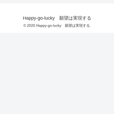
Happy-go-lucky 願望は実現する
© 2020 Happy-go-lucky 願望は実現する.