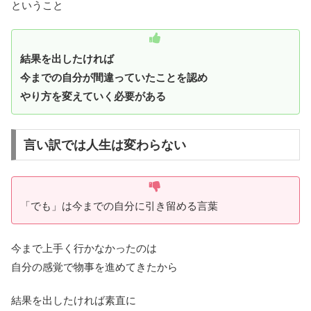
ということ
結果を出したければ
今までの自分が間違っていたことを認め
やり方を変えていく必要がある
言い訳では人生は変わらない
「でも」は今までの自分に引き留める言葉
今まで上手く行かなかったのは
自分の感覚で物事を進めてきたから
結果を出したければ素直に