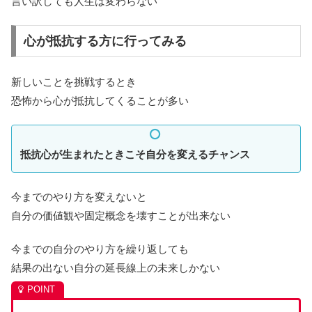
言い訳しても人生は変わらない
心が抵抗する方に行ってみる
新しいことを挑戦するとき
恐怖から心が抵抗してくることが多い
抵抗心が生まれたときこそ自分を変えるチャンス
今までのやり方を変えないと
自分の価値観や固定概念を壊すことが出来ない
今までの自分のやり方を繰り返しても
結果の出ない自分の延長線上の未来しかない