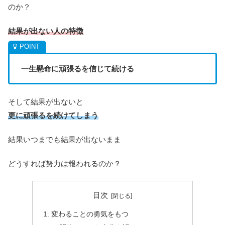
のか？
結果が出ない人の特徴
一生懸命に頑張るを信じて続ける
そして結果が出ないと
更に頑張るを続けてしまう
結果いつまでも結果が出ないまま
どうすれば努力は報われるのか？
目次
変わることの勇気をもつ