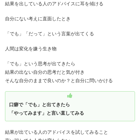
結果を出している人のアドバイスに耳を傾ける
自分にない考えに直面したとき
「でも」「だって」という言葉が出てくる
人間は変化を嫌う生き物
「でも」という思考が出てきたら
結果の出ない自分の思考だと気が付き
そんな自分のままで良いのか？と自分に問いかける
口癖で「でも」と出てきたら
「やってみます」と言い直してみる
結果が出ている人のアドバイスを試してみること