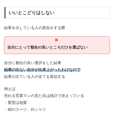
いいとこどりはしない
結果を出している人の真似をする際
自分にとって都合の良いところだけを選ばない
自分に都合の良い選択をした結果
結果の出ない自分が出来上がったわけなので
結果の出ている人の全てを真似する
例えば
売れる営業マンの見た目は統計で決まっている
・髪型は短髪
・紺のスーツ、白シャツ