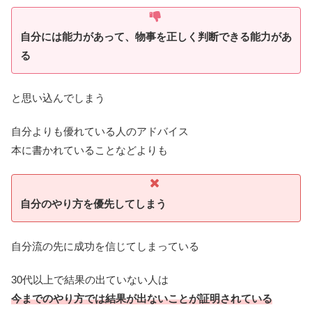
自分には能力があって、物事を正しく判断できる能力があ
る
と思い込んでしまう
自分よりも優れている人のアドバイス
本に書かれていることなどよりも
自分のやり方を優先してしまう
自分流の先に成功を信じてしまっている
30代以上で結果の出ていない人は
今までのやり方では結果が出ないことが証明されている