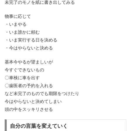
未完了のモノを紙に書き出してみる
物事に応じて
・いまやる
・いま誰かに頼む
・いま実行する日を決める
・今はやらないと決める
基本今やるが望ましいが
今すぐできないもの
〇車検に車を出す
〇歯医者の予約を入れる
など未完了のものでも期限をつけたり
今はやらないと決めてしまい
頭の中をスッキリさせる
自分の言葉を変えていく