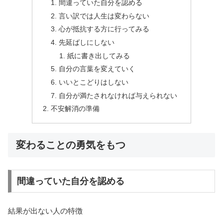
間違っていた自分を認める
言い訳では人生は変わらない
心が抵抗する方に行ってみる
先延ばしにしない
紙に書き出してみる
自分の言葉を変えていく
いいとこどりはしない
自分が満たされなければ与えられない
不安解消の準備
変わることの勇気をもつ
間違っていた自分を認める
結果が出ない人の特徴