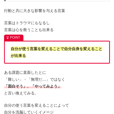
行動と共に大きな影響を与える言葉
言葉はトラウマにもなるし
言葉は心を救うことも出来る
自分が使う言葉を変えることで自分自身を変えること
が出来る
ある課題に直面したとに
「難しい」・「無理だ…」ではなく
「面白そう」、「やってみよう」
と言い換えてみる。
自分の使う言葉を変えることによって
自分を洗脳していくイメージ