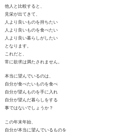
他人と比較すると、
見栄が出てきて、
人より良いものを持ちたい
人より良いものを食べたい
人より良い暮らしがしたい
となります。
これだと、
常に欲求は満たされません。
本当に望んでいるのは、
自分が食べたいものを食べ
自分が望んものを手に入れ
自分が望んだ暮らしをする
事ではないでしょうか？
この年末年始、
自分が本当に望んでいるものを