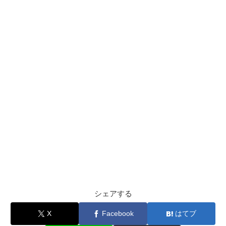
シェアする
X
Facebook
はてブ