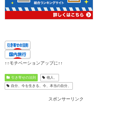
↑↑
モチベーションアップに
↑↑
引き寄せの法則
他人、
自分、今を生きる、今、本当の自分、
スポンサーリンク