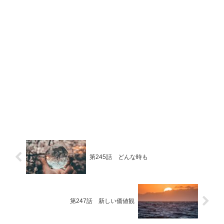
第245話 どんな時も
第247話 新しい価値観