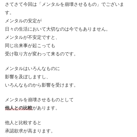
さてさて今回は「メンタルを崩壊させるもの」でございま
す。
メンタルの安定が
日々の生活において大切なのは今でもありません。
メンタルが不安定ですと、
同じ出来事が起こっても
受け取り方が変わって来るのです。
メンタルはいろんなものに
影響を及ぼしますし、
いろんなものから影響を受けます。
メンタルを崩壊させるものとして
他人との比較
があります。
他人と比較すると
承認欲求が高まります。