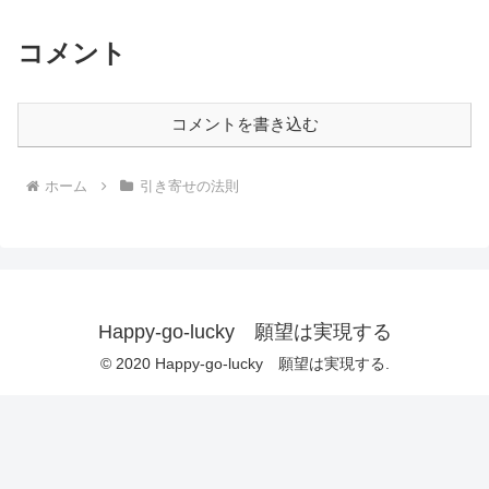
コメント
コメントを書き込む
ホーム
引き寄せの法則
Happy-go-lucky 願望は実現する
© 2020 Happy-go-lucky 願望は実現する.