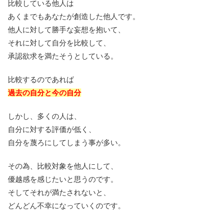
比較している他人は
あくまでもあなたが創造した他人です。
他人に対して勝手な妄想を抱いて、
それに対して自分を比較して、
承認欲求を満たそうとしている。
比較するのであれば
過去の自分と今の自分
しかし、多くの人は、
自分に対する評価が低く、
自分を蔑ろにしてしまう事が多い。
その為、比較対象を他人にして、
優越感を感じたいと思うのです。
そしてそれが満たされないと、
どんどん不幸になっていくのです。