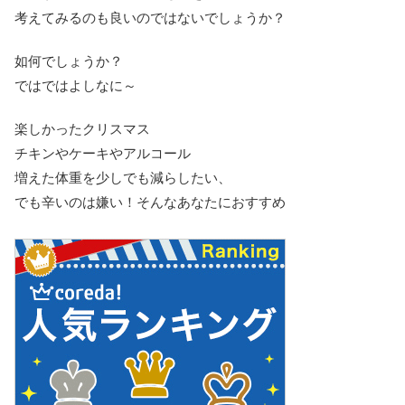
考えてみるのも良いのではないでしょうか？
如何でしょうか？
ではではよしなに～
楽しかったクリスマス
チキンやケーキやアルコール
増えた体重を少しでも減らしたい、
でも辛いのは嫌い！そんなあなたにおすすめ