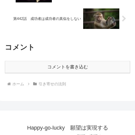
第442話 成功者は成功者の真似をしない
コメント
コメントを書き込む
ホーム
引き寄せの法則
Happy-go-lucky 願望は実現する