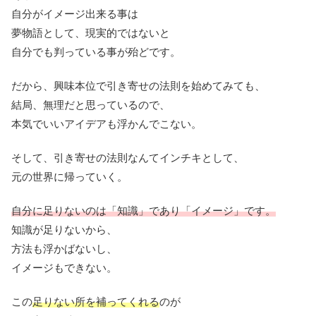
自分がイメージ出来る事は
夢物語として、現実的ではないと
自分でも判っている事が殆どです。
だから、興味本位で引き寄せの法則を始めてみても、
結局、無理だと思っているので、
本気でいいアイデアも浮かんでこない。
そして、引き寄せの法則なんてインチキとして、
元の世界に帰っていく。
自分に足りないのは「知識」であり「イメージ」です。
知識が足りないから、
方法も浮かばないし、
イメージもできない。
この
足りない所を補ってくれる
のが