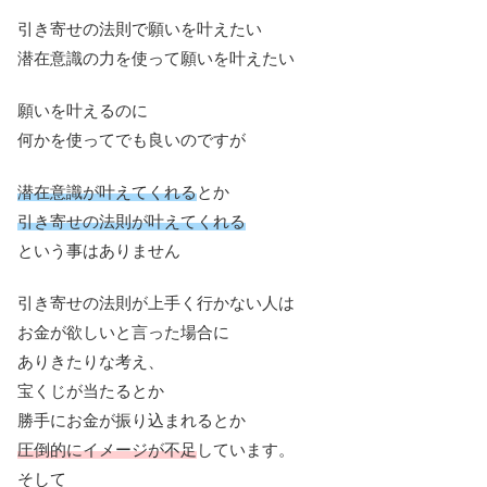
引き寄せの法則で願いを叶えたい
潜在意識の力を使って願いを叶えたい
願いを叶えるのに
何かを使ってでも良いのですが
潜在意識が叶えてくれる
とか
引き寄せの法則が叶えてくれる
という事はありません
引き寄せの法則が上手く行かない人は
お金が欲しいと言った場合に
ありきたりな考え、
宝くじが当たるとか
勝手にお金が振り込まれるとか
圧倒的にイメージが不足
しています。
そして