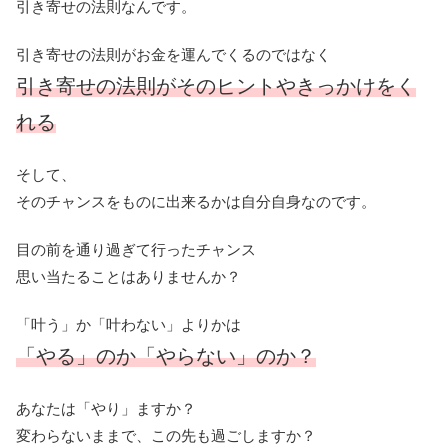
引き寄せの法則なんです。
引き寄せの法則がお金を運んでくるのではなく
引き寄せの法則がそのヒントやきっかけをく
れる
そして、
そのチャンスをものに出来るかは自分自身なのです。
目の前を通り過ぎて行ったチャンス
思い当たることはありませんか？
「叶う」か「叶わない」よりかは
「やる」のか「やらない」のか？
あなたは「やり」ますか？
変わらないままで、この先も過ごしますか？