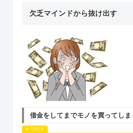
欠乏マインドから抜け出す
借金をしてまでモノを買ってしま