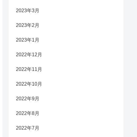
2023年3月
2023年2月
2023年1月
2022年12月
2022年11月
2022年10月
2022年9月
2022年8月
2022年7月