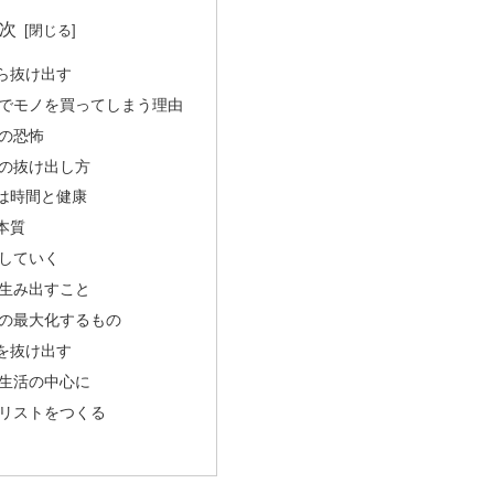
次
ら抜け出す
でモノを買ってしまう理由
の恐怖
の抜け出し方
は時間と健康
本質
していく
生み出すこと
の最大化するもの
を抜け出す
生活の中心に
リストをつくる