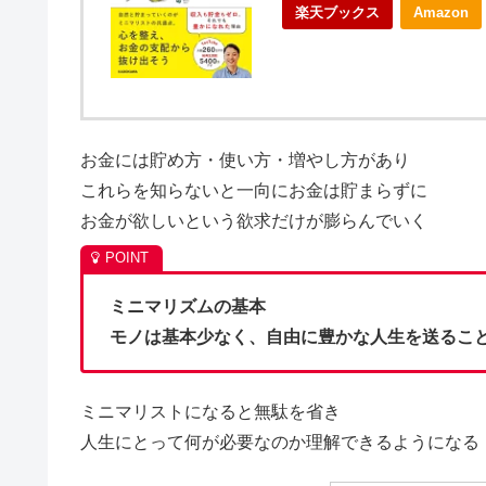
楽天ブックス
Amazon
お金には貯め方・使い方・増やし方があり
これらを知らないと一向にお金は貯まらずに
お金が欲しいという欲求だけが膨らんでいく
ミニマリズムの基本
モノは基本少なく、自由に豊かな人生を送るこ
ミニマリストになると無駄を省き
人生にとって何が必要なのか理解できるようになる