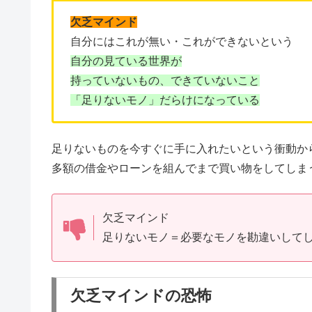
欠乏マインド
自分にはこれが無い・これができないという
自分の見ている世界が
持っていないもの、できていないこと
「足りないモノ」だらけになっている
足りないものを今すぐに手に入れたいという衝動か
多額の借金やローンを組んでまで買い物をしてしま
欠乏マインド
足りないモノ＝必要なモノを勘違いして
欠乏マインドの恐怖