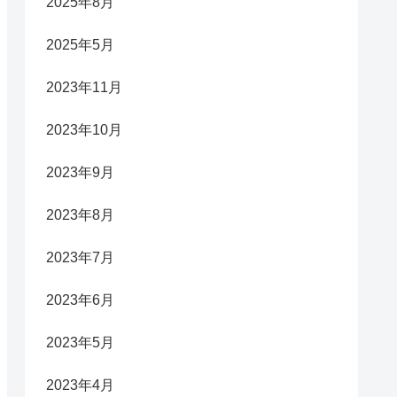
2025年8月
2025年5月
2023年11月
2023年10月
2023年9月
2023年8月
2023年7月
2023年6月
2023年5月
2023年4月