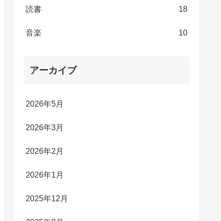
読書
18
音楽
10
アーカイブ
2026年5月
2026年3月
2026年2月
2026年1月
2025年12月