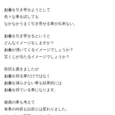
お金
を引き寄せようとして
色々な事を試しても
なかなかうまく引き寄せる事が出来ない。
お金
を引き寄せるというと
どんなイメージをしますか？
お金
が湧いてくるイメージでしょうか？
宝くじが当たるイメージでしょうか？
前回も書きましたが
お金
を得る事だけではなく
お金
を減らさない事も結果的には
お金
を得ている事になります。
健康の事も考えて
食事の内容も以前とは変わりました。