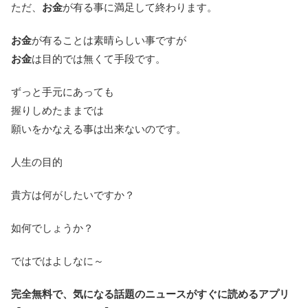
ただ、
お金
が有る事に満足して終わります。
お金
が有ることは素晴らしい事ですが
お金
は目的では無くて手段です。
ずっと手元にあっても
握りしめたままでは
願いをかなえる事は出来ないのです。
人生の目的
貴方は何がしたいですか？
如何でしょうか？
ではではよしなに～
完全無料で、気になる話題のニュースがすぐに読めるアプリ