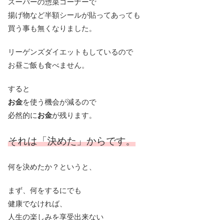
スーパーの惣菜コーナーで
揚げ物など半額シールが貼ってあっても
買う事も無くなりました。
リーゲンズダイエットもしているので
お昼ご飯も食べません。
すると
お金
を使う機会が減るので
必然的に
お金
が残ります。
それは「決めた」からです。
何を決めたか？というと、
まず、何をするにでも
健康でなければ、
人生の楽しみを享受出来ない