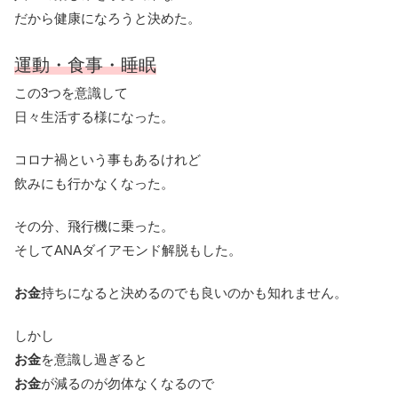
だから健康になろうと決めた。
運動・食事・睡眠
この3つを意識して
日々生活する様になった。
コロナ禍という事もあるけれど
飲みにも行かなくなった。
その分、飛行機に乗った。
そしてANAダイアモンド解脱もした。
お金
持ちになると決めるのでも良いのかも知れません。
しかし
お金
を意識し過ぎると
お金
が減るのが勿体なくなるので