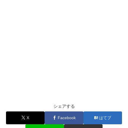
シェアする
X
Facebook
はてブ