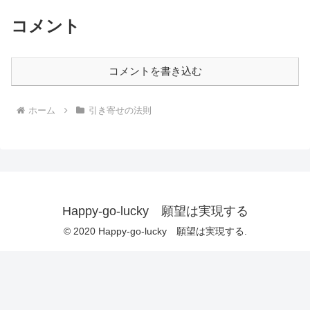
コメント
コメントを書き込む
ホーム
引き寄せの法則
Happy-go-lucky 願望は実現する
© 2020 Happy-go-lucky 願望は実現する.