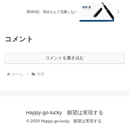
第584話 弱点なんて克服しない
コメント
コメントを書き込む
ホーム
学習
Happy-go-lucky 願望は実現する
© 2020 Happy-go-lucky 願望は実現する.