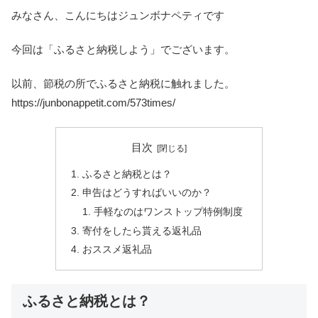
みなさん、こんにちはジュンボナペティです
今回は「ふるさと納税しよう」でございます。
以前、節税の所でふるさと納税に触れました。
https://junbonappetit.com/573times/
目次
ふるさと納税とは？
申告はどうすればいいのか？
手軽なのはワンストップ特例制度
寄付をしたら貰える返礼品
おススメ返礼品
ふるさと納税とは？