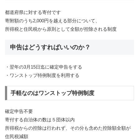
都道府県に対する寄付です
寄附額のうち2,000円を越える部分について、
所得税と住民税から原則として全額が控除される制度
申告はどうすればいいのか？
・翌年の3月15日迄に確定申告をする
・ワンストップ特例制度を利用する
手軽なのはワンストップ特例制度
確定申告不要
寄付する自治体の数は５団体以内
所得税からの控除は行われず、その分も含めた控除額全額が
住民税減額