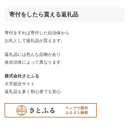
寄付をしたら貰える返礼品
寄付をすれば寄付した自治体から
お礼として返礼品が貰えます。
返礼品には色んな品物があり
各自治体によって異なります
株式会社さとふる
大手総合サイト
返礼品も多く初心者でも安心