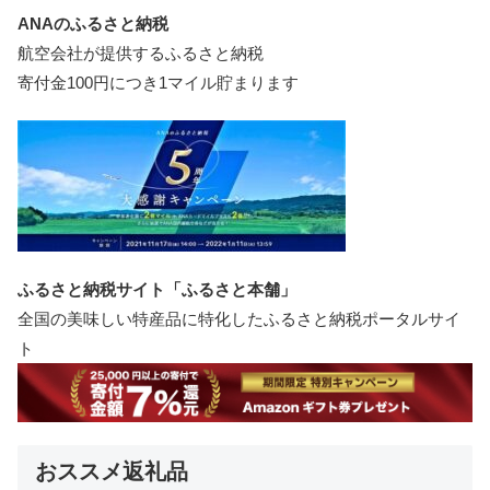
ANAのふるさと納税
航空会社が提供するふるさと納税
寄付金100円につき1マイル貯まります
ふるさと納税サイト「ふるさと本舗」
全国の美味しい特産品に特化したふるさと納税ポータルサイ
ト
おススメ返礼品