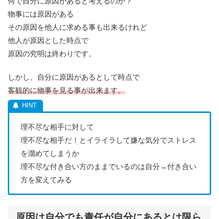
何で自分に原因があると考えるのか？
物事には原因がある
その原因を他人に求める事も出来るけれど
他人が原因とした時点で
原因の究明は終わりです。
しかし、自分に原因があるとして時点で
客観的に物事を見る事が出来ます。
理不尽な相手に対して
理不尽な相手だ！とイライラして嫌な気分でストレス
を溜めてしまうか
理不尽な付き合い方のままでいるのは自分→付き合い
方を変えてみる
原因は自分でも責任が自分にあるとは限ら