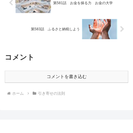
第581話 お金を操る力 お金の大学
第583話 ふるさと納税しよう
コメント
コメントを書き込む
ホーム
引き寄せの法則