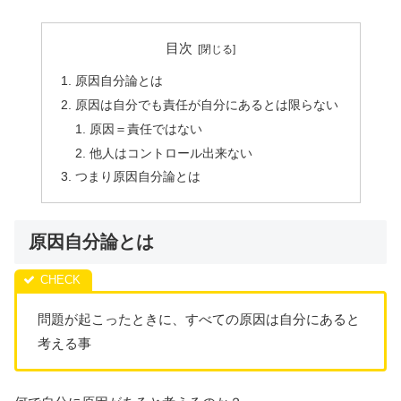
目次
原因自分論とは
原因は自分でも責任が自分にあるとは限らない
原因＝責任ではない
他人はコントロール出来ない
つまり原因自分論とは
原因自分論とは
問題が起こったときに、すべての原因は自分にあると
考える事