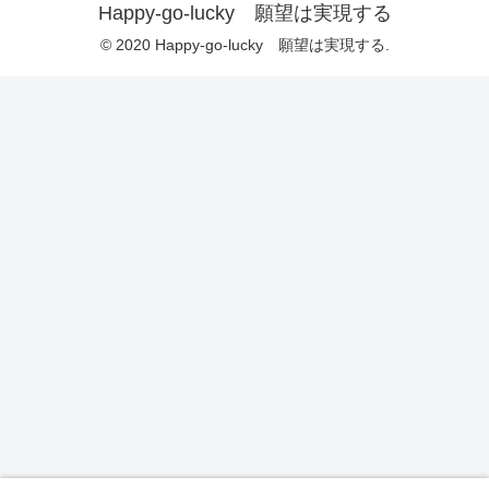
Happy-go-lucky 願望は実現する
© 2020 Happy-go-lucky 願望は実現する.