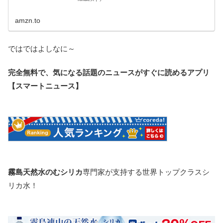
amzn.to
ではではよしなに～
完全無料で、気になる話題のニュースがすぐに読めるアプリ
【スマートニュース】
霧島天然水のむシリカ
専門家が支持する世界トップクラスシ
リカ水！