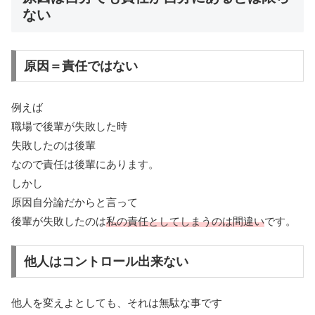
ない
原因＝責任ではない
例えば
職場で後輩が失敗した時
失敗したのは後輩
なので責任は後輩にあります。
しかし
原因自分論だからと言って
後輩が失敗したのは
私の責任としてしまうのは間違い
です。
他人はコントロール出来ない
他人を変えよとしても、それは無駄な事です