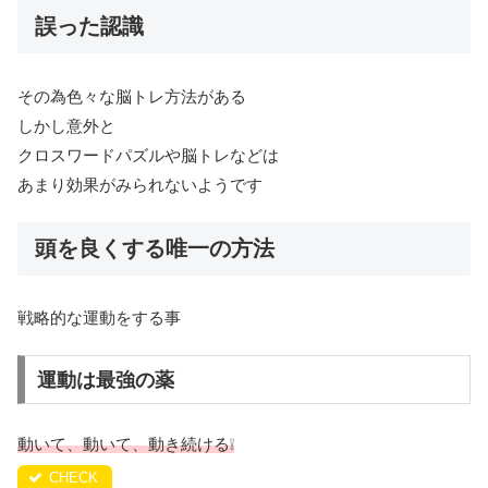
誤った認識
その為色々な脳トレ方法がある
しかし意外と
クロスワードパズルや脳トレなどは
あまり効果がみられないようです
頭を良くする唯一の方法
戦略的な運動をする事
運動は最強の薬
動いて、動いて、動き続ける
❕