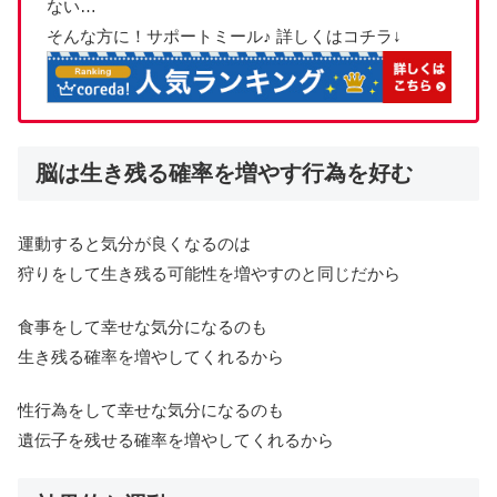
ない…
そんな方に！サポートミール♪ 詳しくはコチラ↓
脳は生き残る確率を増やす行為を好む
運動すると気分が良くなるのは
狩りをして生き残る可能性を増やすのと同じだから
食事をして幸せな気分になるのも
生き残る確率を増やしてくれるから
性行為をして幸せな気分になるのも
遺伝子を残せる確率を増やしてくれるから