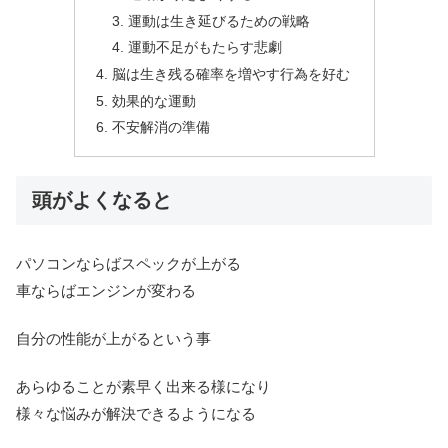
運動は生き延びるための戦略
運動不足がもたらす悲劇
脳は生き残る確率を増やす行為を好む
効果的な運動
不安解消の準備
頭がよくなると
パソコンならばスペックが上がる
車ならばエンジンが変わる
自分の性能が上がるという事
あらゆることが素早く出来る様になり
様々な悩みが解決できるようになる