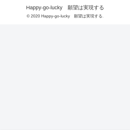
Happy-go-lucky 願望は実現する
© 2020 Happy-go-lucky 願望は実現する.