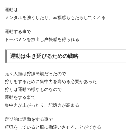
運動は
メンタルを強くしたり、幸福感ももたらしてくれる
運動する事で
ドーパミンを放出し爽快感を得られる
運動は生き延びるための戦略
元々人類は狩猟民族だったので
狩りをするために集中力を高める必要があった
狩りは運動の様なものなので
運動をする事で
集中力が上がったり、記憶力が高まる
定期的に運動をする事で
狩猟をしていると脳に勘違いさせることができる