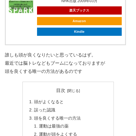
NHK出版 2009年03月
楽天ブックス
Amazon
Kindle
誰しも頭が良くなりたいと思っているはず。
最近では脳トレなどもブームになっておりますが
頭を良くする唯一の方法があるのです
目次
頭がよくなると
誤った認識
頭を良くする唯一の方法
運動は最強の薬
運動が頭をよくする