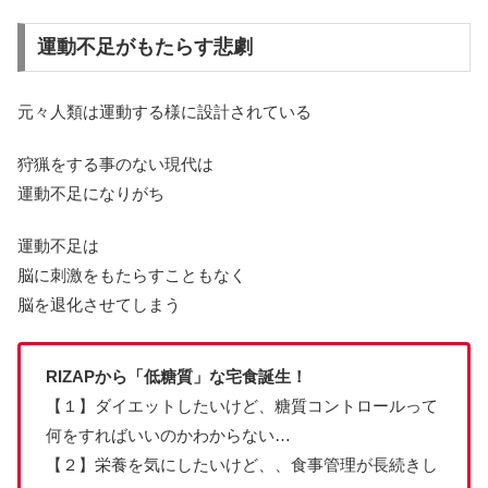
運動不足がもたらす悲劇
元々人類は運動する様に設計されている
狩猟をする事のない現代は
運動不足になりがち
運動不足は
脳に刺激をもたらすこともなく
脳を退化させてしまう
RIZAPから「低糖質」な宅食誕生！
【１】ダイエットしたいけど、糖質コントロールって
何をすればいいのかわからない…
【２】栄養を気にしたいけど、、食事管理が長続きし