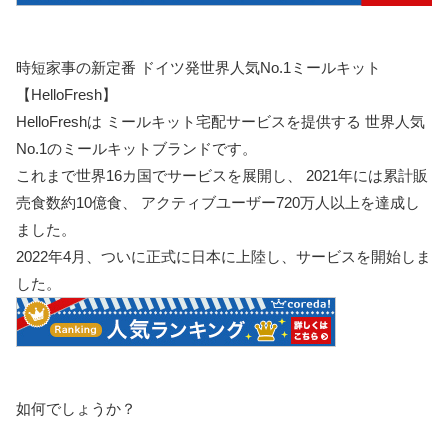
時短家事の新定番 ドイツ発世界人気No.1ミールキット
【HelloFresh】
HelloFreshは ミールキット宅配サービスを提供する 世界人気
No.1のミールキットブランドです。
これまで世界16カ国でサービスを展開し、 2021年には累計販
売食数約10億食、 アクティブユーザー720万人以上を達成し
ました。
2022年4月、ついに正式に日本に上陸し、サービスを開始しま
した。
如何でしょうか？