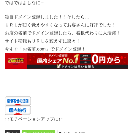
ではではよしなに～
独自ドメイン登録しました！！そしたら…
ＵＲＬが短く覚えやすくなってお客さんに好評でした！
お店の名前でドメイン登録したら、看板代わりに大活躍！
サイト移転もＵＲＬを変えずに楽々！
今すぐ「お名前.com」でドメイン登録！
↑↑
モチベーションアップに
↑↑