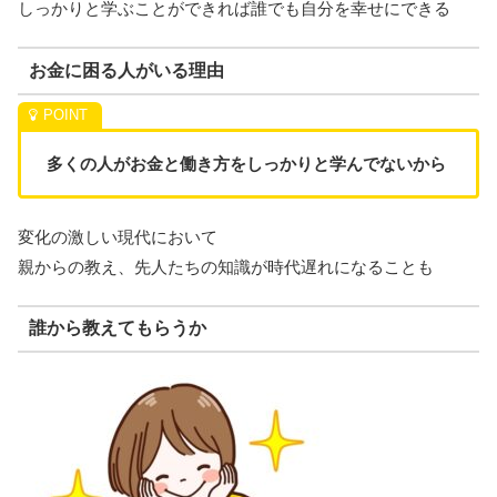
しっかりと学ぶことができれば誰でも自分を幸せにできる
お金に困る人がいる理由
多くの人がお金と働き方をしっかりと学んでないから
変化の激しい現代において
親からの教え、先人たちの知識が時代遅れになることも
誰から教えてもらうか