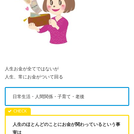
人生お金が全てではないが
人生、常にお金がついて回る
日常生活・人間関係・子育て・老後
人生のほとんどのことにお金が関わっているという事
実は