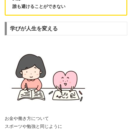
誰も避けることができない
学びが人生を変える
お金や働き方について
スポーツや勉強と同じように