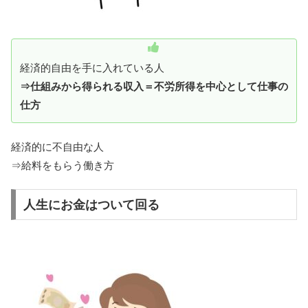
経済的自由を手に入れている人
⇒仕組みから得られる収入＝不労所得を中心として仕事の
仕方
経済的に不自由な人
⇒給料をもらう働き方
人生にお金はついて回る