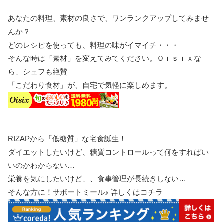
あなたの料理、素材の良さで、ワンランクアップしてみませ
んか？
どのレシピを使っても、料理の味がイマイチ・・・
そんな時は「素材」を変えてみてください。Ｏｉｓｉｘな
ら、シェフも絶賛
「こだわり食材」が、自宅で気軽に楽しめます。
RIZAPから「低糖質」な宅食誕生！
ダイエットしたいけど、糖質コントロールって何をすればい
いのかわからない…
栄養を気にしたいけど、、食事管理が長続きしない…
そんな方に！サポートミール♪ 詳しくはコチラ