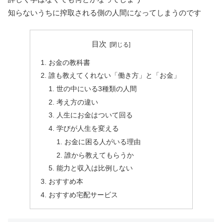
知らないうちに搾取される側の人間になってしまうのです
目次
お金の教科書
誰も教えてくれない「働き方」と「お金」
世の中にいる3種類の人間
考え方の違い
人生にお金はついて回る
学びが人生を変える
お金に困る人がいる理由
誰から教えてもらうか
能力と収入は比例しない
おすすめ本
おすすめ宅配サービス