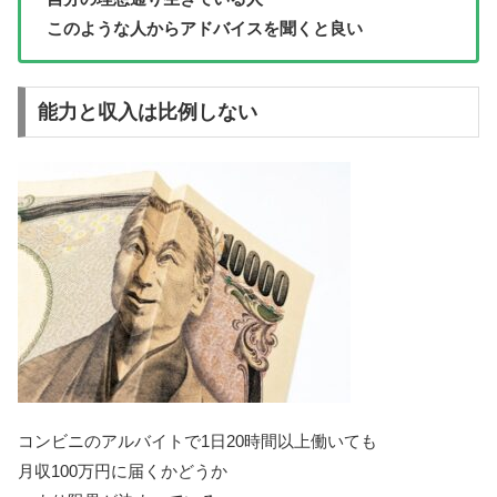
このような人からアドバイスを聞くと良い
能力と収入は比例しない
コンビニのアルバイトで1日20時間以上働いても
月収100万円に届くかどうか