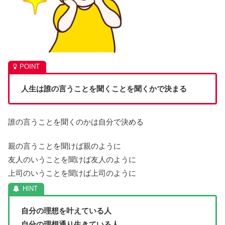
人生は誰の言うことを聞くことを聞くかで決まる
誰の言うことを聞くのかは自分で決める
親の言うことを聞けば親のように
友人のいうことを聞けば友人のように
上司のいうことを聞けば上司のように
自分の理想を叶えている人
自分の理想通り生きている人