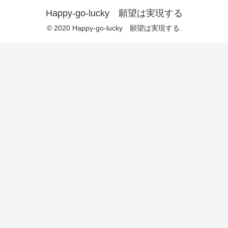
Happy-go-lucky 願望は実現する
© 2020 Happy-go-lucky 願望は実現する.