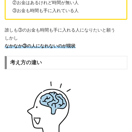
②お金はあるけれど時間が無い人
③お金も時間も手に入れている人
誰しも③のお金も時間も手に入れる人になりたいと願う
しかし
なかなか③の人になれないのが現状
考え方の違い