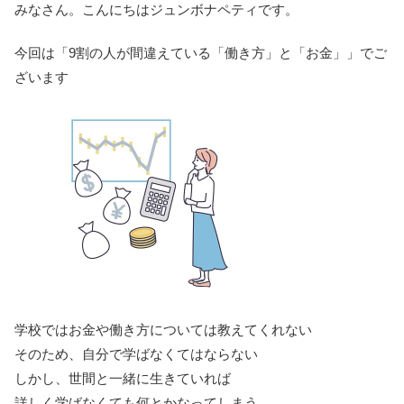
みなさん。こんにちはジュンボナペティです。
今回は「9割の人が間違えている「働き方」と「お金」」でご
ざいます
学校ではお金や働き方については教えてくれない
そのため、自分で学ばなくてはならない
しかし、世間と一緒に生きていれば
詳しく学ばなくても何とかなってしまう