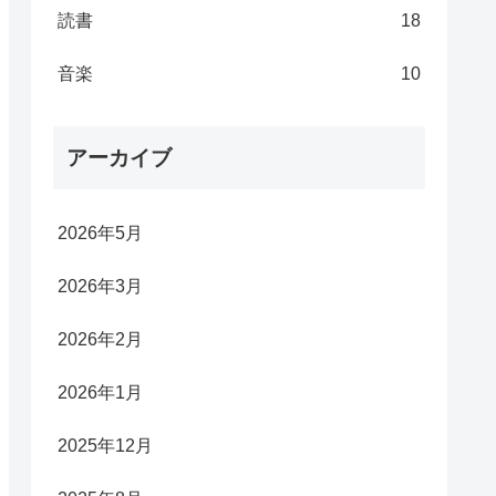
読書
18
音楽
10
アーカイブ
2026年5月
2026年3月
2026年2月
2026年1月
2025年12月