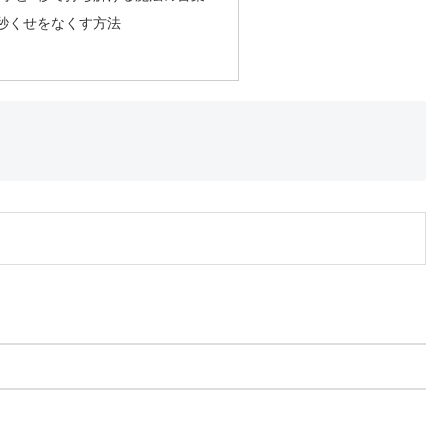
秒くせをなくす方法