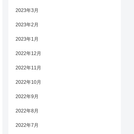
2023年3月
2023年2月
2023年1月
2022年12月
2022年11月
2022年10月
2022年9月
2022年8月
2022年7月