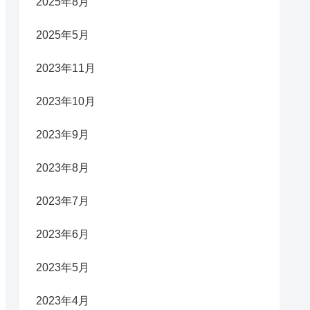
2025年8月
2025年5月
2023年11月
2023年10月
2023年9月
2023年8月
2023年7月
2023年6月
2023年5月
2023年4月