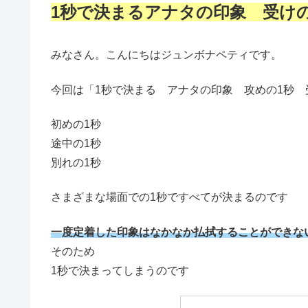
1秒で決まるアナタの印象 受けの
みなさん。こんにちはジュンボナペティです。
今回は「1秒で決まる アナタの印象 攻めの1秒 
初めの1秒
途中の1秒
別れの1秒
さまざまな場面での1秒ですべてが決まるのです
一度定着した印象はなかなか払拭することができな
そのため
1秒で決まってしまうのです