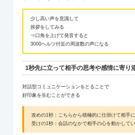
少し高い声を意識して
挨拶をしてみる
⇒口角を上げて発音すると
3000ヘルツ付近の周波数の声になる
1秒先に立って相手の思考や感情に寄り
対話型コミュニケーションをとることで
好印象を生むことができる
攻めの1秒：こちらから積極的に仕掛けて相手
受けの1秒：会話のなかで相手の心を動かして