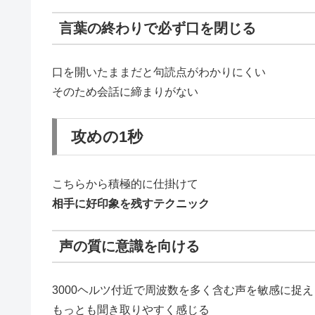
言葉の終わりで必ず口を閉じる
口を開いたままだと句読点がわかりにくい
そのため会話に締まりがない
攻めの1秒
こちらから積極的に仕掛けて
相手に好印象を残すテクニック
声の質に意識を向ける
3000ヘルツ付近で周波数を多く含む声を敏感に捉え
もっとも聞き取りやすく感じる