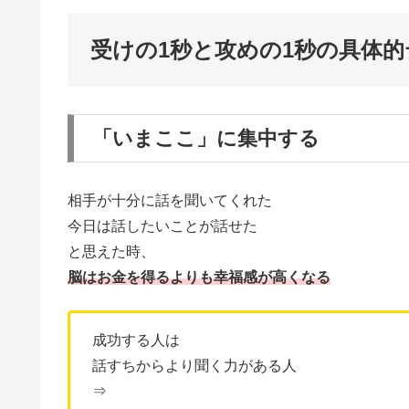
受けの1秒と攻めの1秒の具体
「いまここ」に集中する
相手が十分に話を聞いてくれた
今日は話したいことが話せた
と思えた時、
脳はお金を得るよりも幸福感が高くなる
成功する人は
話すちからより聞く力がある人
⇒