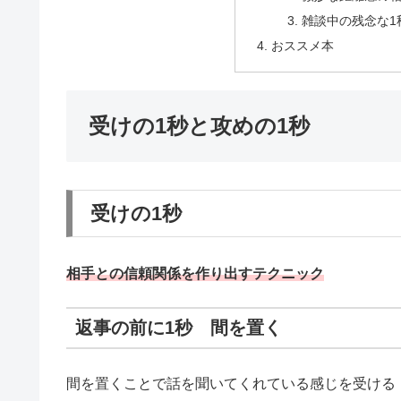
雑談中の残念な1
おススメ本
受けの1秒と攻めの1秒
受けの1秒
相手との信頼関係を作り出すテクニック
返事の前に1秒 間を置く
間を置くことで話を聞いてくれている感じを受ける