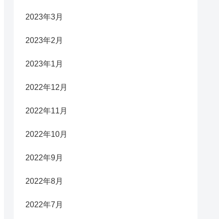
2023年3月
2023年2月
2023年1月
2022年12月
2022年11月
2022年10月
2022年9月
2022年8月
2022年7月