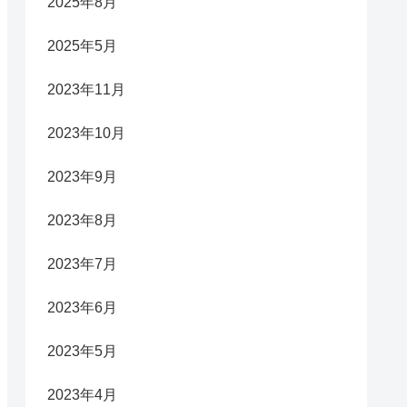
2025年8月
2025年5月
2023年11月
2023年10月
2023年9月
2023年8月
2023年7月
2023年6月
2023年5月
2023年4月