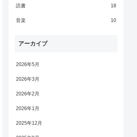
読書
18
音楽
10
アーカイブ
2026年5月
2026年3月
2026年2月
2026年1月
2025年12月