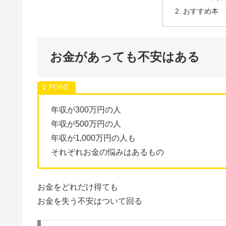
おすすめ本
お金があっても不安はある
年収が300万円の人
年収が500万円の人
年収が1,000万円の人も
それぞれお金の悩みはあるもの
お金をどれだけ得ても
お金を失う不安はついて回る