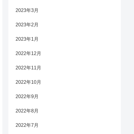
2023年3月
2023年2月
2023年1月
2022年12月
2022年11月
2022年10月
2022年9月
2022年8月
2022年7月