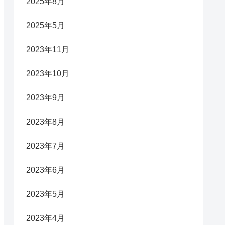
2025年8月
2025年5月
2023年11月
2023年10月
2023年9月
2023年8月
2023年7月
2023年6月
2023年5月
2023年4月