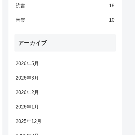
読書
18
音楽
10
アーカイブ
2026年5月
2026年3月
2026年2月
2026年1月
2025年12月