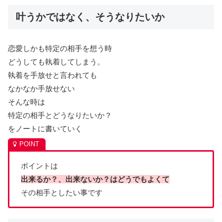
叶うかではなく、そうなりたいか
恋愛しかも特定の相手を想う時
どうしても執着してしまう。
執着を手放せと言われても
なかなか手放せない
そんな時は
特定の相手とどうなりたいか？
をノートに書いていく
ポイントは
出来るか？、出来ないか？はどうでもよくて
その相手としたい事です