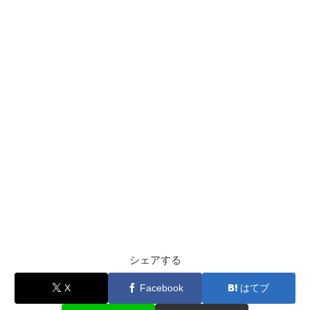
シェアする
X
Facebook
はてブ