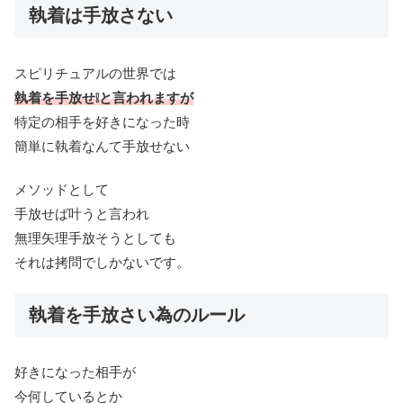
執着は手放さない
スピリチュアルの世界では
執着を手放せ❕と言われますが
特定の相手を好きになった時
簡単に執着なんて手放せない
メソッドとして
手放せば叶うと言われ
無理矢理手放そうとしても
それは拷問でしかないです。
執着を手放さい為のルール
好きになった相手が
今何しているとか