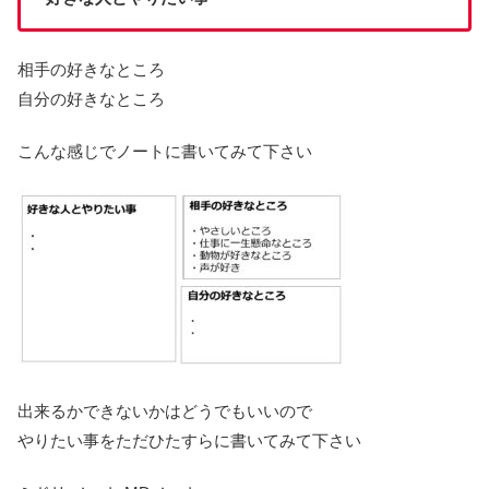
相手の好きなところ
自分の好きなところ
こんな感じでノートに書いてみて下さい
出来るかできないかはどうでもいいので
やりたい事をただひたすらに書いてみて下さい