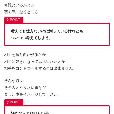
今誰といるかとか
凄く気になるところ
考えても仕方ないのは判っているけれども
ついつい考えてしまう。
相手を振り向かせるとか
相手に好きになってもらいたいとか
相手をコントロールする事は出来ません。
そんな時は
その人とやりたい事など
楽しい事をイメージして下さい
好きな人とやりたい事