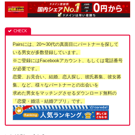
Pairsには、20〜30代の真面目にパートナーを探して
いる男女が多数登録しています。
※ご登録にはFacebookアカウント、もしくは電話番号
が必要です。
恋愛、お見合い、結婚、恋人探し、彼氏募集、彼女募
集、など、様々なパートナーとの出会いを
求めた男女をマッチングさせるダウンロード無料の
「恋愛・婚活・結婚アプリ」です。