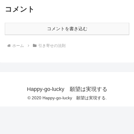
コメント
コメントを書き込む
ホーム
引き寄せの法則
Happy-go-lucky 願望は実現する
© 2020 Happy-go-lucky 願望は実現する.