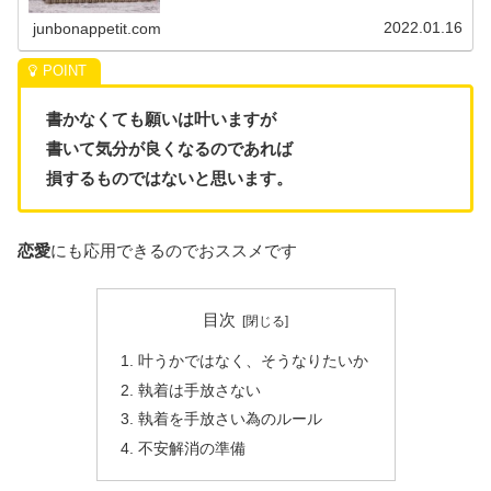
2022.01.16
junbonappetit.com
書かなくても願いは叶いますが
書いて気分が良くなるのであれば
損するものではないと思います。
恋愛
にも応用できるのでおススメです
目次
叶うかではなく、そうなりたいか
執着は手放さない
執着を手放さい為のルール
不安解消の準備