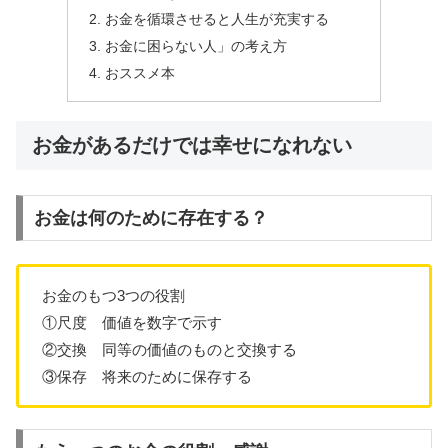
お金を循環させると人生が充実する
お金に困らない人」の考え方
おススメ本
お金があるだけでは幸せになれない
お金は何のために存在する？
お金のもつ3つの役割
①尺度 価値を数字で示す
②交換 同等の価値のものと交換する
③保存 将来のために保存する