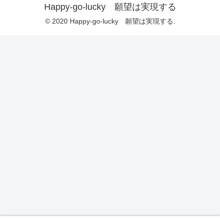
Happy-go-lucky 願望は実現する
© 2020 Happy-go-lucky 願望は実現する.