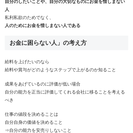
自分のしたいことや、自分の大切なものにお金を惜しまない
人
私利私欲のためでなく、
人のためにお金を惜しまない人である
お金に困らない人」の考え方
給料を上げたいのなら
給料や賞与がどのようなステップで上がるのか知ること
成果をあげているのに評価が低い場合
自分の能力を正当に評価してくれる会社に移ることを考える
べき
仕事の値段を決めることは
自分自身の価値を決めること
⇒自分の能力を安売りしないこと