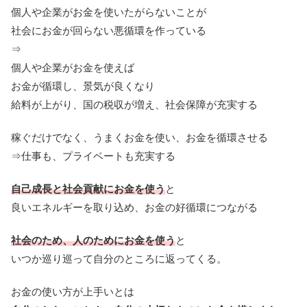
個人や企業がお金を使いたがらないことが
社会にお金が回らない悪循環を作っている
⇒
個人や企業がお金を使えば
お金が循環し、景気が良くなり
給料が上がり、国の税収が増え、社会保障が充実する
稼ぐだけでなく、うまくお金を使い、お金を循環させる
⇒仕事も、プライベートも充実する
自己成長と社会貢献にお金を使う
と
良いエネルギーを取り込め、お金の好循環につながる
社会のため、人のためにお金を使う
と
いつか巡り巡って自分のところに返ってくる。
お金の使い方が上手いとは