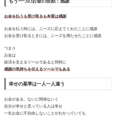
もう一つのお金の役割：感謝
お金を払うも受け取るも本質は感謝
お金を払う時には、ニーズに応えてくれたことに感謝
お金を受け取るときには、ニーズを満たせたことに感謝
つまり
お金は
経済を支えるツールであると同時に
感謝の気持ちを伝えるツールでもある
幸せの基準は一人一人違う
お金がある、ないに関係ないく
自分が幸せと思っている人は幸せ
一生お金に不自由しないことがわかっていても