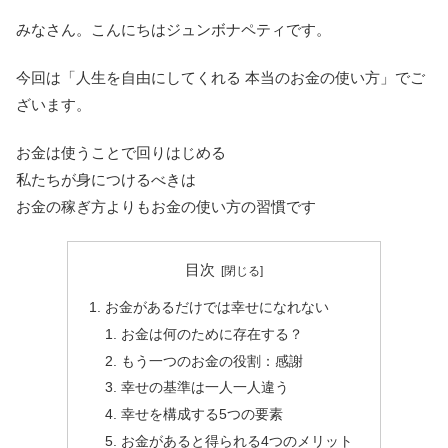
みなさん。こんにちはジュンボナペティです。
今回は「人生を自由にしてくれる 本当のお金の使い方」でご
ざいます。
お金は使うことで回りはじめる
私たちが身につけるべきは
お金の稼ぎ方よりもお金の使い方の習慣です
目次
お金があるだけでは幸せになれない
お金は何のために存在する？
もう一つのお金の役割：感謝
幸せの基準は一人一人違う
幸せを構成する5つの要素
お金があると得られる4つのメリット