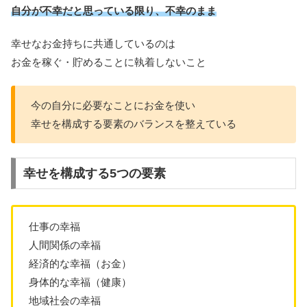
自分が不幸だと思っている限り、不幸のまま
幸せなお金持ちに共通しているのは
お金を稼ぐ・貯めることに執着しないこと
今の自分に必要なことにお金を使い
幸せを構成する要素のバランスを整えている
幸せを構成する5つの要素
仕事の幸福
人間関係の幸福
経済的な幸福（お金）
身体的な幸福（健康）
地域社会の幸福