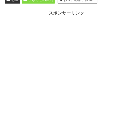
スポンサーリンク