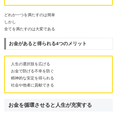
どれか一つを満たすのは簡単
しかし
全てを満たすのは大変である
お金があると得られる4つのメリット
人生の選択肢を広げる
お金で防げる不幸を防ぐ
精神的な安定を得られる
社会や他者に貢献できる
お金を循環させると人生が充実する