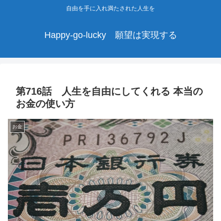
自由を手に入れ満たされた人生を
Happy-go-lucky 願望は実現する
第716話 人生を自由にしてくれる 本当の
お金の使い方
お金