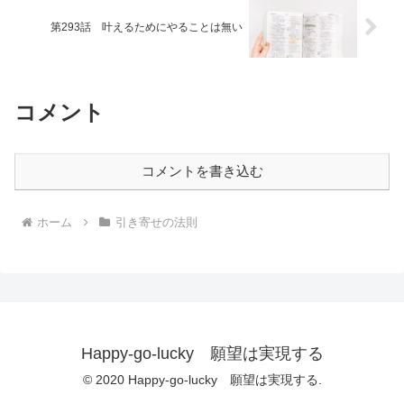
第293話 叶えるためにやることは無い
コメント
コメントを書き込む
ホーム
引き寄せの法則
Happy-go-lucky 願望は実現する
© 2020 Happy-go-lucky 願望は実現する.