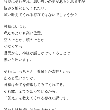
容姿はそれぞれ、思い思いの姿があると思ますが
悩みを解決してくれたり、
願い叶えてくれる存在ではないでしょうか？
神様はいつも
私たちよりも高い位置、
空の上とか、頭の上とか
少なくても、
足元から、神様が話しかけてくることは
無いと思います。
それは、もちろん、尊敬とか崇拝とかも
あると思いますが、
神様は全てを俯瞰してみてくれてる。
それ故、全てを知っているから、
「答え」を教えてくれる存在な訳です。
私たちは神様にはなれませんが