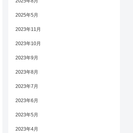
2025年8月
2025年5月
2023年11月
2023年10月
2023年9月
2023年8月
2023年7月
2023年6月
2023年5月
2023年4月