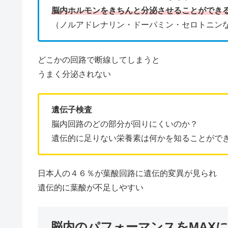
脳内ホルモンをきちんと分泌させることができ
（ノルアドレナリン・ドーパミン・セロトニン
どこかの回路で断線してしまうと
うまく分泌されない
遺伝子検査
脳内回路のどの部分が回りにくいのか？
遺伝的に足りない栄養素は何かを知ることがで
日本人の４６％が葉酸回路に遺伝的変異が見られ
遺伝的に葉酸が不足しやすい
脳内のパフォーマンスをMAX