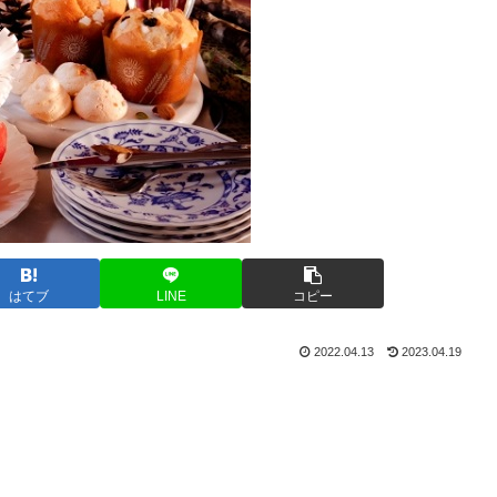
はてブ
LINE
コピー
2022.04.13
2023.04.19