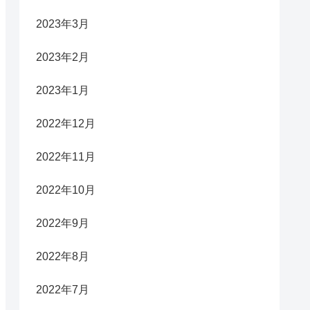
2023年3月
2023年2月
2023年1月
2022年12月
2022年11月
2022年10月
2022年9月
2022年8月
2022年7月