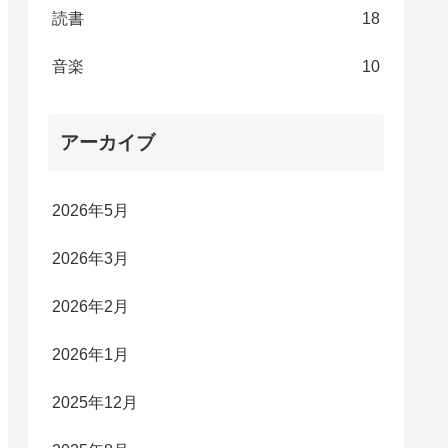
読書
18
音楽
10
アーカイブ
2026年5月
2026年3月
2026年2月
2026年1月
2025年12月