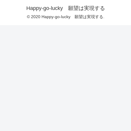
Happy-go-lucky 願望は実現する
© 2020 Happy-go-lucky 願望は実現する.