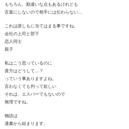
もちろん、勘違いな点もあるけれども
言葉にしないので相手には伝わらない…
これは誰しもに当てはまる事ですね。
会社の上司と部下
恋人同士
親子
私はこう思っているのに
貴方はどうして…？
っていう事ありますよね。
言わなくても判って欲しい
それは、エスパーでもないので
無理ですね。
物語は
遺書から始まります。