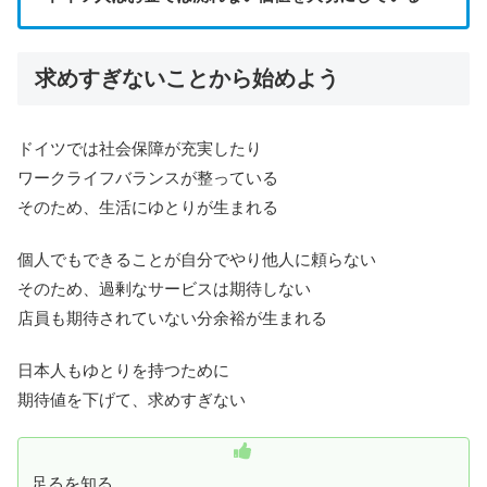
求めすぎないことから始めよう
ドイツでは社会保障が充実したり
ワークライフバランスが整っている
そのため、生活にゆとりが生まれる
個人でもできることが自分でやり他人に頼らない
そのため、過剰なサービスは期待しない
店員も期待されていない分余裕が生まれる
日本人もゆとりを持つために
期待値を下げて、求めすぎない
足るを知る