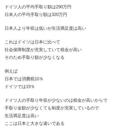
ドイツ人の平均手取り額は290万円
日本人の平均手取り額は320万円
日本人より年収は低いが生活満足度は高い
これはドイツは日本に比べて
社会保障制度が充実していて税金が高い
そのため手取り額が少なくなる
例えば
日本では消費税10％
ドイツでは19％
ドイツ人の手取り年収が少ないのは税金が高いからで
手取り金額が少なくても制度が充実しているので
生活満足度は高い
ここは日本と大きな違いである