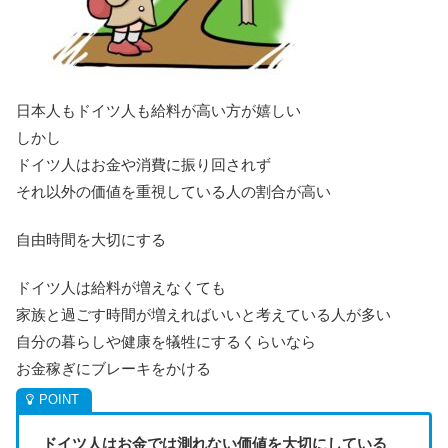
日本人もドイツ人も給料が高い方が嬉しい
しかし
ドイツ人はお金や消費に振り回されず
それ以外の価値を重視している人の割合が高い
自由時間を大切にする
ドイツ人は給料が増えなくても
家族と過ごす時間が増えればいいと考えている人が多い
自分の暮らしや健康を犠牲にするくらいなら
お金稼ぎにブレーキをかける
ドイツ人はお金では測れない価値を大切にしている