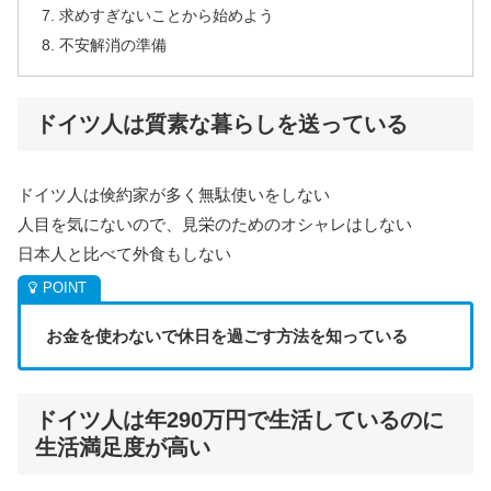
求めすぎないことから始めよう
不安解消の準備
ドイツ人は質素な暮らしを送っている
ドイツ人は倹約家が多く無駄使いをしない
人目を気にないので、見栄のためのオシャレはしない
日本人と比べて外食もしない
お金を使わないで休日を過ごす方法を知っている
ドイツ人は年290万円で生活しているのに
生活満足度が高い