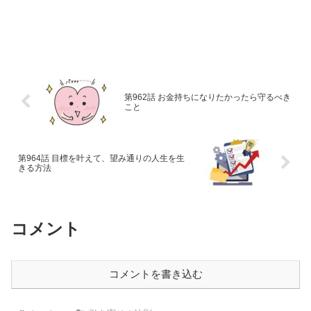
第962話 お金持ちになりたかったら守るべき
こと
第964話 目標を叶えて、望み通りの人生を生
きる方法
コメント
コメントを書き込む