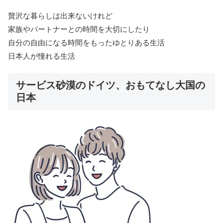
贅沢な暮らしは出来ないけれど
家族やパートナーとの時間を大切にしたり
自分の自由になる時間をもったゆとりある生活
日本人が憧れる生活
サービス砂漠のドイツ、おもてなし大国の
日本