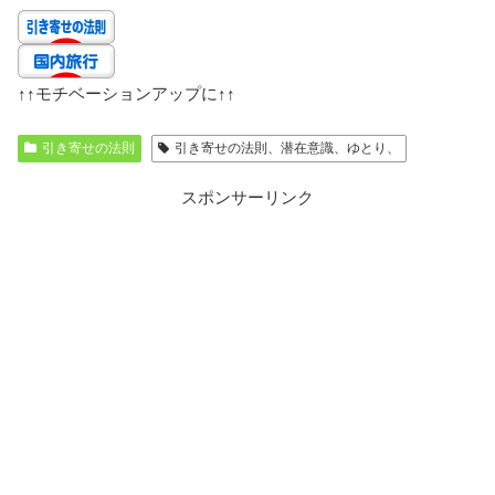
↑↑
モチベーションアップに
↑↑
引き寄せの法則
引き寄せの法則、潜在意識、ゆとり、
スポンサーリンク