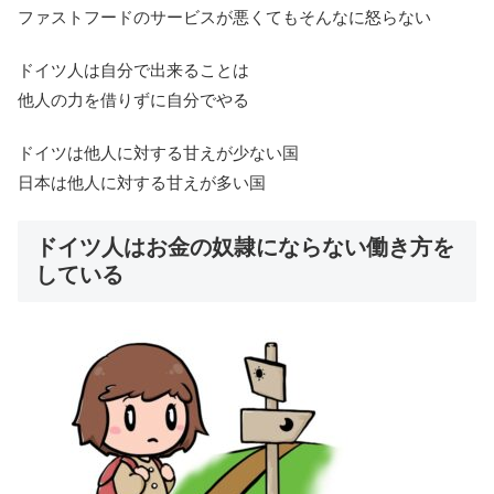
ファストフードのサービスが悪くてもそんなに怒らない
ドイツ人は自分で出来ることは
他人の力を借りずに自分でやる
ドイツは他人に対する甘えが少ない国
日本は他人に対する甘えが多い国
ドイツ人はお金の奴隷にならない働き方を
している