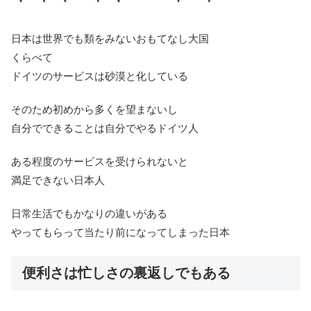
日本は世界でも類をみないおもてなし大国
くらべて
ドイツのサービスは砂漠と化している
そのため初めから多くを望まないし
自分でできることは自分でやるドイツ人
ある程度のサービスを受けられないと
満足できない日本人
日常生活でもかなりの違いがある
やってもらって当たり前になってしまった日本
便利さは忙しさの裏返しでもある