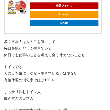
楽天ブックス
Amazon
Kindle
多く日本人は人の目を気にして
毎日を慌ただしく生きている
休日でも仕事のことを考えて全く休めないことも…
ドイツでは
人の目を気にしながら生きている人は少ない
有給休暇の消化率はほぼ100％
しっかり休むドイツ人
働きすぎの日本人