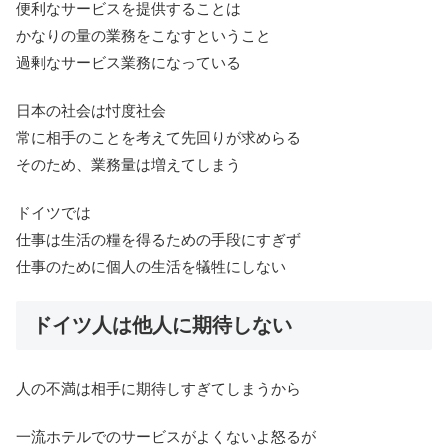
便利なサービスを提供することは
かなりの量の業務をこなすということ
過剰なサービス業務になっている
日本の社会は忖度社会
常に相手のことを考えて先回りが求めらる
そのため、業務量は増えてしまう
ドイツでは
仕事は生活の糧を得るための手段にすぎず
仕事のために個人の生活を犠牲にしない
ドイツ人は他人に期待しない
人の不満は相手に期待しすぎてしまうから
一流ホテルでのサービスがよくないよ怒るが