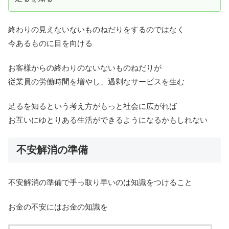
終わりの見えないないものねだりをするのではなく
今あるものに目を向ける
お客様からの終わりのないないものねだりが
従業員の労働時間を増やし、過剰なサービスを生む
足るを知るという考え方がもっと社会に広がれば
お互いにゆとりある生活ができるようになるかもしれない
不安解消の準備
不安解消の準備で手っ取り早いのは知識をつけること
お金の不安にはお金の知識を