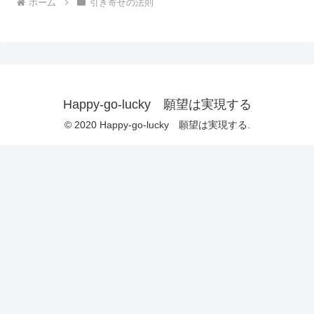
ホーム
引き寄せの法則
Happy-go-lucky 願望は実現する
© 2020 Happy-go-lucky 願望は実現する.